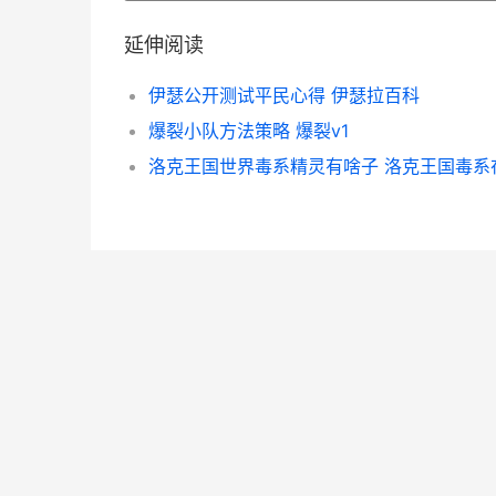
延伸阅读
伊瑟公开测试平民心得 伊瑟拉百科
爆裂小队方法策略 爆裂v1
洛克王国世界毒系精灵有啥子 洛克王国毒系