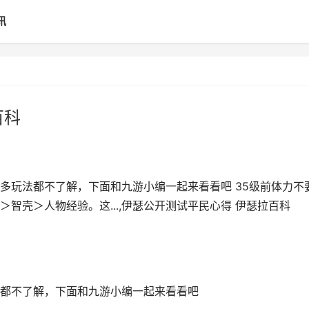
讯
百科
多玩法都不了解，下面和九游小编一起来看看吧 35级前体力不
智壳＞人物经验。这...,伊瑟公开测试平民心得 伊瑟拉百科
都不了解，下面和九游小编一起来看看吧