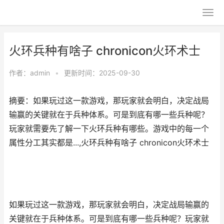
火环兵种有啥子 chronicon火环术士
作者：
admin
•
更新时间：2025-09-30
摘要：如果玩过这一款游戏，那玩家就会明白，决定战局
输赢的关键就在于兵种体系。可是到底有哪一些兵种呢？
玩家就需要先了解一下火环兵种有哪些。游戏中的每一个
属性分工其实都是...,火环兵种有啥子 chronicon火环术士
如果玩过这一款游戏，那玩家就会明白，决定战局输赢的
关键就在于兵种体系。可是到底有哪一些兵种呢？玩家就