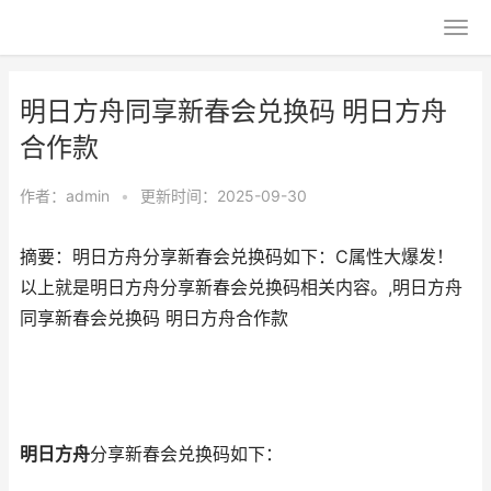
明日方舟同享新春会兑换码 明日方舟
合作款
作者：
admin
•
更新时间：2025-09-30
摘要：明日方舟分享新春会兑换码如下：C属性大爆发！
以上就是明日方舟分享新春会兑换码相关内容。,明日方舟
同享新春会兑换码 明日方舟合作款
明日方舟
分享新春会兑换码如下：