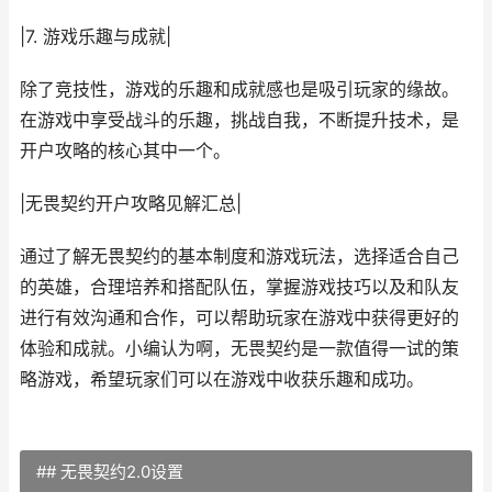
|7. 游戏乐趣与成就|
除了竞技性，游戏的乐趣和成就感也是吸引玩家的缘故。
在游戏中享受战斗的乐趣，挑战自我，不断提升技术，是
开户攻略的核心其中一个。
|无畏契约开户攻略见解汇总|
通过了解无畏契约的基本制度和游戏玩法，选择适合自己
的英雄，合理培养和搭配队伍，掌握游戏技巧以及和队友
进行有效沟通和合作，可以帮助玩家在游戏中获得更好的
体验和成就。小编认为啊，无畏契约是一款值得一试的策
略游戏，希望玩家们可以在游戏中收获乐趣和成功。
## 无畏契约2.0设置