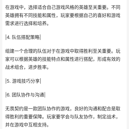
在游戏中，选择适合自己游戏风格的英雄至关重要。不同
英雄拥有不同技能和属性，玩家要根据自己的喜好和游戏
需求进行选择和培养。
|4. 队伍搭配策略|
组建一个合理的队伍对于在游戏中取得胜利至关重要。玩
家可以根据英雄的技能特点和属性进行搭配，形成有效的
战术组合，进步胜率。
|5. 游戏技巧分享|
|6. 团队协作与沟通|
无畏契约是一款团队协作的游戏，良好的沟通和配合是取
得胜利的重要保障。玩家要学会与队友协作，制定战术，
并在游戏中互相支持。