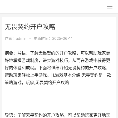
无畏契约开户攻略
作者：
admin
•
更新时间：2025-06-11
摘要：导语：了解无畏契约的开户攻略，可以帮助玩家更
好地掌握游戏制度，进步游戏技巧，从而在游戏中获得更
好的体验和成就。下面将详细介绍无畏契约的开户攻略，
帮助玩家轻松上手游戏。|1.游戏基本介绍|无畏契约是一款
策略游戏，玩家,无畏契约开户攻略
导语：了解无畏契约的开户攻略，可以帮助玩家更好地掌