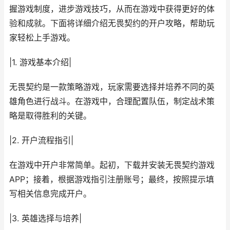
握游戏制度，进步游戏技巧，从而在游戏中获得更好的体
验和成就。下面将详细介绍无畏契约的开户攻略，帮助玩
家轻松上手游戏。
|1. 游戏基本介绍|
无畏契约是一款策略游戏，玩家需要选择并培养不同的英
雄角色进行战斗。在游戏中，合理配置队伍，制定战术策
略是取得胜利的关键。
|2. 开户流程指引|
在游戏中开户非常简单。起初，下载并安装无畏契约游戏
APP；接着，根据游戏指引注册账号；最终，按照提示填
写相关信息完成开户。
|3. 英雄选择与培养|