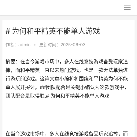
# 为何和平精英不能单人游戏
作者：
admin
•
更新时间：2025-06-03
摘要：在当今游戏市场中，多人在线竞技游戏备受玩家追
捧，而和平精英一直以来热门游戏，也是一款无法单独进
行游玩的游戏。这篇文章小编将将围绕和平精英为何不能
单人展开探讨。##团队配合是关键小编认为这款游戏中，
团队配合是取得胜,# 为何和平精英不能单人游戏
在当今游戏市场中，多人在线竞技游戏备受玩家追捧，而