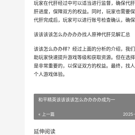
玩家在代肝经过中可以适当进行监督，确保代肝
肝进度，保障双方的权益。同时，玩家也需要保
代肝完成后，玩家可以进行账号检查确认，确保
该该该该怎么办办办办找人原神代肝见解汇总
该该怎么办办样？经过上面的分析的介绍，我们
助玩家快速提升游戏等级和获取资源。但在选择
是非常重要的，以保证双方的权益。最终，找人
个人游戏体验。
和平精英该该该该怎么办办办办成为一
« 上一篇
2025
延伸阅读