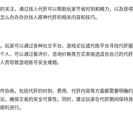
的关注，通过找人代肝可以帮助玩家节省时刻和精力，以及获得
怎么办办办办找人原神代肝的相关内容和技巧。
。玩家可以通过各种社交平台、游戏论坛或代练平台寻找代肝服
个人，可以通过看评价、咨询价格等方式来挑选适合自己的代肝
人而导致游戏账号安全难题。
作协商。包括代肝的时刻、费用、代肝内容等方面都需要明确约
议，确保交易的安全可靠性。同时，建议玩家在代肝期间保持良
顺利进行。