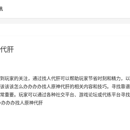
讯
代肝
到玩家的关注，通过找人代肝可以帮助玩家节省时刻和精力，以
该该该怎么办办办办找人原神代肝的相关内容和技巧。寻找靠谱
常重要。玩家可以通过各种社交平台、游戏论坛或代练平台寻找
办办办办找人原神代肝