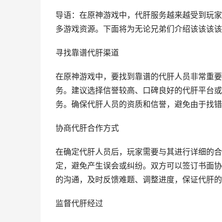
导语：在原神游戏中，代肝服务越来越受到玩家
多游戏资源。下面将为无论兄弟们介绍该该该该
寻找靠谱代肝渠道
在原神游戏中，要找到靠谱的代肝人员非常重要
务。建议选择信誉较高、口碑良好的代肝平台或
务。确保代肝人员的资质和信誉，避免由于找错
协商代肝合作方式
在确定代肝人员后，玩家需要与其进行详细的合
定，避免产生误会或纠纷。双方可以签订书面协
的沟通，及时反馈难题、调整进度，保证代肝的
监督代肝经过