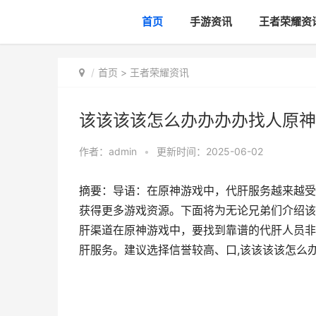
首页
手游资讯
王者荣耀资
首页
>
王者荣耀资讯
该该该该怎么办办办办找人原神
作者：
admin
•
更新时间：2025-06-02
摘要：导语：在原神游戏中，代肝服务越来越受
获得更多游戏资源。下面将为无论兄弟们介绍该
肝渠道在原神游戏中，要找到靠谱的代肝人员非
肝服务。建议选择信誉较高、口,该该该该怎么