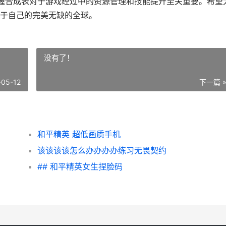
掌握合成表对于游戏经过中的资源管理和技能提升至关重要。希望
于自己的完美无缺的全球。
没有了！
-05-12
下一篇 
和平精英 超低画质手机
该该该该怎么办办办办练习无畏契约
## 和平精英女生捏脸码