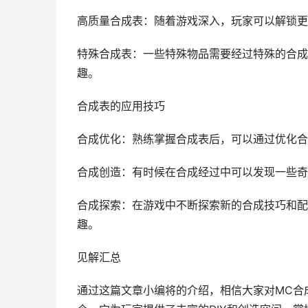
高质量合成表：随着游戏深入，玩家可以解锁更
特殊合成表：一些特殊物品需要经过特殊的合成
趣。
合成表的应用技巧
合成优化：熟练掌握合成表后，可以通过优化合
合成创造：有时候在合成经过中可以发现一些奇
合成探索：在游戏中不断探索新的合成技巧和配
趣。
见解汇总
通过这篇文章小编将的介绍，相信大家对MC合