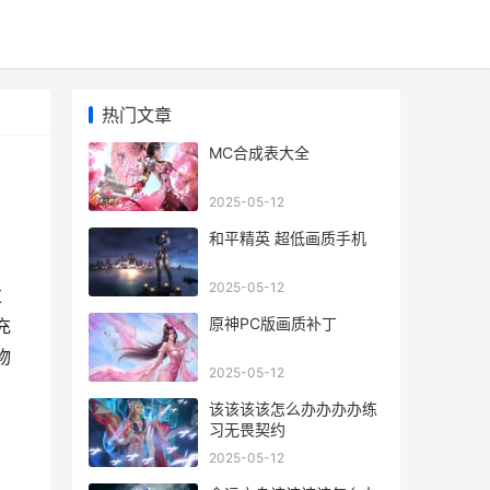
热门文章
MC合成表大全
2025-05-12
和平精英 超低画质手机
2025-05-12
过
原神PC版画质补丁
充
物
2025-05-12
该该该该怎么办办办办练
习无畏契约
2025-05-12