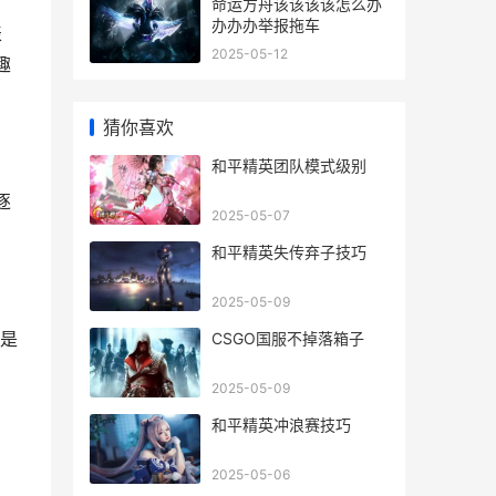
命运方舟该该该该怎么办
办办办举报拖车
表
2025-05-12
趣
猜你喜欢
和平精英团队模式级别
逐
2025-05-07
和平精英失传弃子技巧
2025-05-09
是
CSGO国服不掉落箱子
2025-05-09
和平精英冲浪赛技巧
2025-05-06