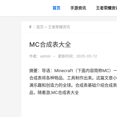
首页
手游资讯
王者荣耀资
首页
>
王者荣耀资讯
MC合成表大全
作者：
admin
•
更新时间：2025-05-12
摘要：导语：Minecraft（下面内容简称M
合成表将各种物品、工具制作出来。这篇文章小
满乐趣和创造力的全球。合成表基础介绍合成表
品，随着游,MC合成表大全