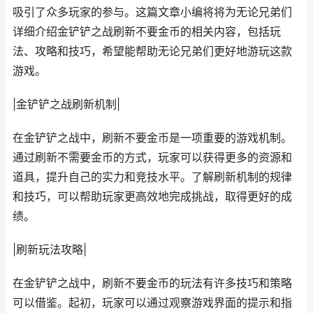
吸引了众多玩家的参与。这篇文章小编将将为无论兄弟们
详细介绍金铲铲之战刷新不要金币的相关内容，包括玩
法、攻略和技巧，希望能帮助无论兄弟们更好地游玩这款
游戏。
|金铲铲之战刷新机制|
在金铲铲之战中，刷新不要金币是一项重要的游戏机制。
通过刷新不需要金币的方式，玩家可以获得更多的资源和
道具，提升自己的实力和竞技水平。了解刷新机制的规律
和技巧，可以帮助玩家更高效地完成挑战，取得更好的成
绩。
|刷新玩法攻略|
在金铲铲之战中，刷新不要金币的玩法有许多技巧和策略
可以借鉴。起初，玩家可以通过观察游戏界面的提示和指