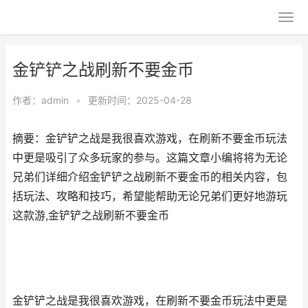
金铲铲之战刷新不要金币
作者：
admin
•
更新时间：2025-04-28
摘要：金铲铲之战是我很喜欢游戏，在刷新不要金币玩法
中更是吸引了众多玩家的参与。这篇文章小编将将为无论
兄弟们详细介绍金铲铲之战刷新不要金币的相关内容，包
括玩法、攻略和技巧，希望能帮助无论兄弟们更好地游玩
这款游,金铲铲之战刷新不要金币
金铲铲之战是我很喜欢游戏，在刷新不要金币玩法中更是