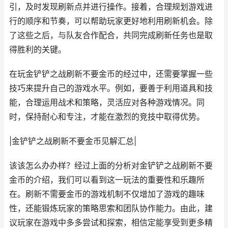
引，及时发现刷新点并进行操作。接着，合理规划游戏进
行的顺序和节奏，可以帮助玩家更好地利用刷新机会。除
了这些之后，与队友合作配合，共同完成刷新任务也是取
得胜利的关键。
在玩金铲铲之战刷新不要金币的经过中，还需要掌握一些
技巧来提升自己的游戏水平。例如，要善于利用道具和技
能，合理运用战术和策略，灵活应对各种游戏情况。同
时，保持耐心和专注，才能在激烈的竞技中取得优势。
|金铲铲之战刷新不要金币见解汇总|
该该怎么办办样？经过上面的分析对金铲铲之战刷新不要
金币的介绍，我们可以看到这一玩法的重要性和乐趣所
在。刷新不需要金币的游戏机制不仅增加了游戏的趣味
性，还能锻炼玩家的策略思索和团队协作能力。由此，建
议玩家在游戏中多多尝试和探索，相信定能享受到更多精