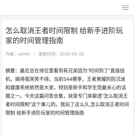
怎么取消王者时间限制 给新手进阶玩
家的时间管理指南
作者：
admin
•
更新时间：2026-06-26
摘要：最近总在排位里看到有兄弟因为“时间到了”直接挂
机，搞得我哭笑不得。当前S44赛季，王者荣耀的防沉迷
和健康系统依然是大家，特别是新手和学生党最关心的话
题之一。今天这篇问答合集，就是专门来聊透“怎么取消王
者时间限制”这个事儿的。我玩了这么久,怎么取消王者时间
限制 给新手进阶玩家的时间管理指南