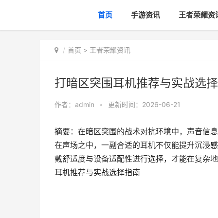
首页
手游资讯
王者荣耀资
首页
>
王者荣耀资讯
打暗区突围耳机推荐与实战选择
作者：
admin
•
更新时间：2026-06-21
摘要：在暗区突围的战术对抗环境中，声音信息
在声场之中，一副合适的耳机不仅能提升沉浸感
戴舒适度与设备适配性进行选择，才能在复杂地
耳机推荐与实战选择指南