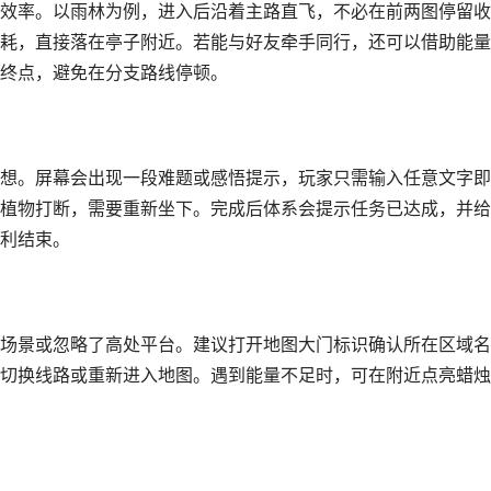
效率。以雨林为例，进入后沿着主路直飞，不必在前两图停留收
耗，直接落在亭子附近。若能与好友牵手同行，还可以借助能量
终点，避免在分支路线停顿。
想。屏幕会出现一段难题或感悟提示，玩家只需输入任意文字即
植物打断，需要重新坐下。完成后体系会提示任务已达成，并给
利结束。
场景或忽略了高处平台。建议打开地图大门标识确认所在区域名
切换线路或重新进入地图。遇到能量不足时，可在附近点亮蜡烛