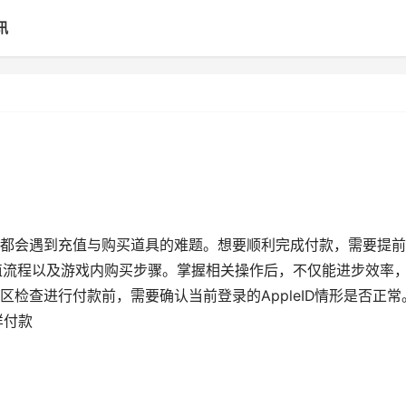
讯
都会遇到充值与购买道具的难题。想要顺利完成付款，需要提前
ore充值流程以及游戏内购买步骤。掌握相关操作后，不仅能进步效率
检查进行付款前，需要确认当前登录的AppleID情形是否正常
样付款