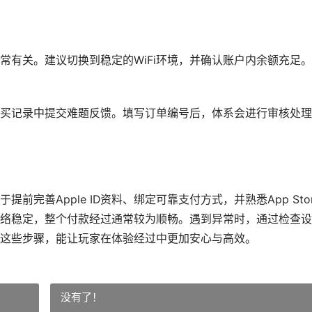
常有关。建议切换到稳定的WiFi环境，并确认账户内余额充足
ID购买记录中提交难题反馈。填写订单编号后，体系会进行审核处
完善Apple ID资料、绑定可靠支付方式，并熟悉App Stor
络稳定，整个付款经过通常较为顺畅。遇到异常时，通过检查设
这些步骤，能让玩家在体验经过中更加安心与高效。
没有了！