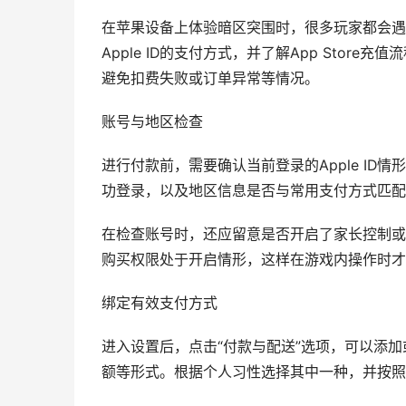
在苹果设备上体验暗区突围时，很多玩家都会遇
Apple ID的支付方式，并了解App Sto
避免扣费失败或订单异常等情况。
账号与地区检查
进行付款前，需要确认当前登录的Apple I
功登录，以及地区信息是否与常用支付方式匹配
在检查账号时，还应留意是否开启了家长控制或
购买权限处于开启情形，这样在游戏内操作时才
绑定有效支付方式
进入设置后，点击“付款与配送”选项，可以添
额等形式。根据个人习性选择其中一种，并按照