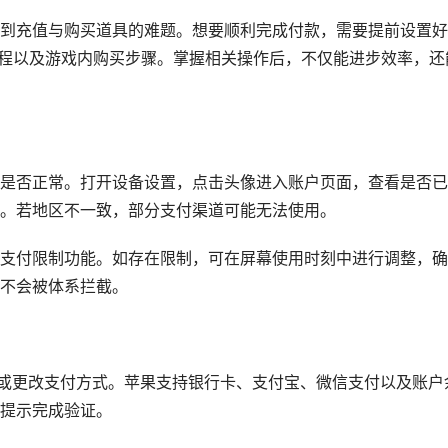
到充值与购买道具的难题。想要顺利完成付款，需要提前设置好
re充值流程以及游戏内购买步骤。掌握相关操作后，不仅能进步效率，还
D情形是否正常。打开设备设置，点击头像进入账户页面，查看是否
。若地区不一致，部分支付渠道可能无法使用。
支付限制功能。如存在限制，可在屏幕使用时刻中进行调整，确
不会被体系拦截。
加或更改支付方式。苹果支持银行卡、支付宝、微信支付以及账户
提示完成验证。