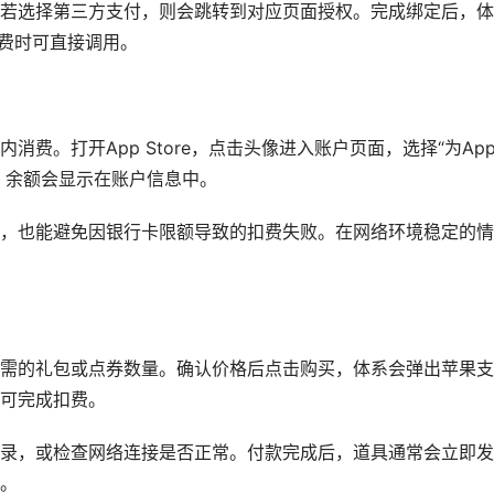
若选择第三方支付，则会跳转到对应页面授权。完成绑定后，体
消费时可直接调用。
内消费。打开App Store，点击头像进入账户页面，选择“为App
，余额会显示在账户信息中。
，也能避免因银行卡限额导致的扣费失败。在网络环境稳定的情
需的礼包或点券数量。确认价格后点击购买，体系会弹出苹果支
可完成扣费。
录，或检查网络连接是否正常。付款完成后，道具通常会立即发
。