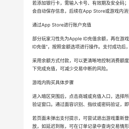
若添加银行卡，需输入卡号、有效期及安全码；
会自动保存信息，后续在App Store或游戏内
通过App Store进行账户充值
部分玩家习性先为Apple ID充值余额，再在游戏
ID充值”，按照金额选项进行操作。支付成功后
采用余额方式付款，可以更清晰地控制消费额度
下完成充值，可减少交易中断的风险。
游戏内购买具体步骤
进入暗区突围后，点击商城或充值入口，选择所
验证窗口。通过面容识别、指纹或密码验证，即
若页面未弹出支付提示，可尝试退出游戏重新登
放，如延迟到账，可在订单记录中查询交易情形