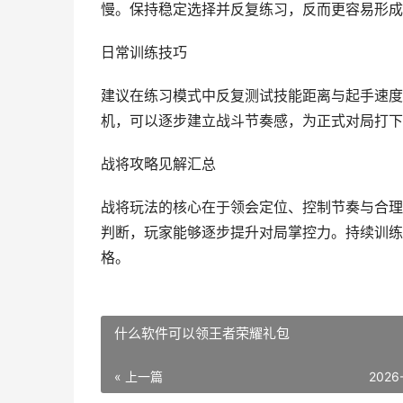
慢。保持稳定选择并反复练习，反而更容易形成
日常训练技巧
建议在练习模式中反复测试技能距离与起手速度
机，可以逐步建立战斗节奏感，为正式对局打下
战将攻略见解汇总
战将玩法的核心在于领会定位、控制节奏与合理
判断，玩家能够逐步提升对局掌控力。持续训练
格。
什么软件可以领王者荣耀礼包
« 上一篇
2026