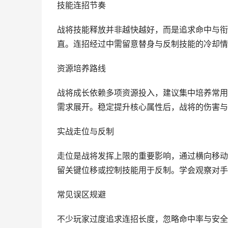
技能连招节奏
战将技能释放并非越快越好，而是追求命中与衔
直。连招经过中需留意替身与反制技能的冷却情
资源培养路线
战将成长依赖多项资源投入，建议集中培养常用
需求展开。稳定提升核心属性后，战将的伤害与
实战走位与反制
走位是战将发挥上限的重要影响，通过横向移动
留关键位移或控制技能用于反制。学会观察对手
常见误区规避
不少玩家过度追求连招长度，忽略命中率与安全