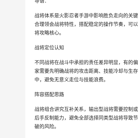
导语：
战将体系是火影忍者手游中影响胜负走向的关键
合理领会战将特性，搭配稳定的操作节奏，可以
将攻略核心。
战将定位认知
不同战将在战斗中承担的责任差异明显，有的偏
家需要先明确战将的攻击距离、技能冷却与生存
中，避免无意义走位与技能浪费。
阵容搭配思路
战将组合讲究互补关系，输出型战将需要控制或
后手反制能力，避免全部选择同类型战将导致节
破的风险。