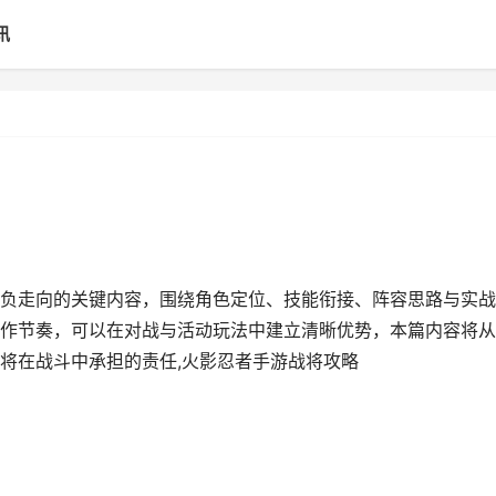
讯
负走向的关键内容，围绕角色定位、技能衔接、阵容思路与实战
作节奏，可以在对战与活动玩法中建立清晰优势，本篇内容将从
将在战斗中承担的责任,火影忍者手游战将攻略