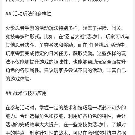
## 活动玩法的多样性
火影忍者手游的活动玩法特别多样，涵盖了探险、闯关、
竞技等多种形式。比如，在“忍者大战”活动中，玩家可以与
其他忍者决斗，争夺名次和奖励；而在“任务挑战”活动中，
玩家需要完成特定的日常任务，获取奖励。这些多样的玩
法不仅能够提升游戏的趣味性，也能够帮助玩家全面提升
角色的各项属性。建议玩家多尝试不同的活动，丰富自己
的游戏体验。
## 战术与技巧应用
在参与活动时，掌握一定的战术和技巧是一项必不可少的
能力。合理选择角色和技能，利用好各角色的特性，会让
活动的完成效率大大提升。在一些竞技类活动中，了解对
手的特点，制定针对性的战术，可以在激烈的对抗中占据