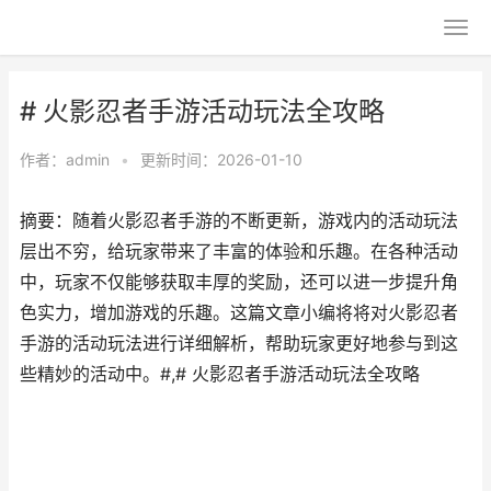
# 火影忍者手游活动玩法全攻略
作者：
admin
•
更新时间：2026-01-10
摘要：随着火影忍者手游的不断更新，游戏内的活动玩法
层出不穷，给玩家带来了丰富的体验和乐趣。在各种活动
中，玩家不仅能够获取丰厚的奖励，还可以进一步提升角
色实力，增加游戏的乐趣。这篇文章小编将将对火影忍者
手游的活动玩法进行详细解析，帮助玩家更好地参与到这
些精妙的活动中。#,# 火影忍者手游活动玩法全攻略