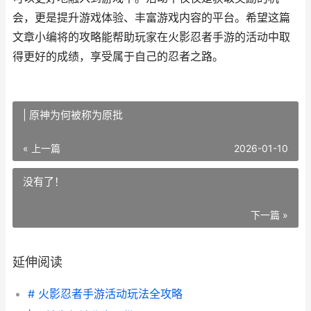
会，更是提升游戏体验、丰富游戏内容的平台。希望这篇
文章小编将的攻略能帮助玩家在火影忍者手游的活动中取
得更好的成绩，享受属于自己的忍者之路。
| 原神为何被称为原批
« 上一篇
2026-01-10
没有了！
下一篇 »
延伸阅读
# 火影忍者手游活动玩法全攻略