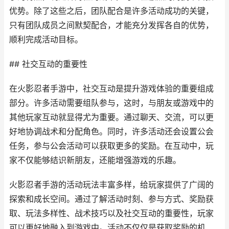
优势。除了这些之后，团队配合是许多活动成功的关键，
只有团队成员之间默契配合，才能充分发挥各自的优势，
顺利完成活动目标。
## 社交互动的重要性
在火影忍者手游中，社交互动是提升游戏体验的重要组成
部分。许多活动需要组队参与，这时，与朋友或游戏中的
其他玩家互动就显得尤为重要。通过聊天、交流，可以更
好地协调战术和分配角色。同时，许多活动还会设置公会
任务，参与公会活动可以获取更多的奖励。在互动中，玩
家不仅能够结识新朋友，还能增强游戏的乐趣。
火影忍者手游的活动玩法丰富多样，给玩家提供了广阔的
探索和成长空间。通过了解活动时刻、参与方式、奖励获
取、玩法多样性、战术技巧以及社交互动的重要性，玩家
可以更好地融入到游戏中。活动不仅仅是获取奖励的机