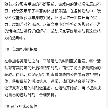
随着火影忍者手游的不断更新，游戏内的活动玩法层出不
穷，给玩家带来了丰富的体验和乐趣。在各种活动中，玩
家不仅能够获取丰厚的奖励，还可以进一步提升角色实
力，增加游戏的乐趣。这篇文章小编将将对火影忍者手游
的活动玩法进行详细解析，帮助玩家更好地参与到这些精
妙的活动中。
## 活动时刻的把握
在参加各类活动之前，了解活动的时刻至关重要。每个活
动都有其特定的开启和结束时刻，错过了将会影响奖励的
获取。由此，建议玩家定期查看游戏内公告或官方社交媒
体，获取最新的活动信息。通常，热门活动会提前预告，
让玩家有充足的时刻做准备。在活动开始前，可以提前规
划自己的游戏时刻，合理安排。
## 参与方式及条件