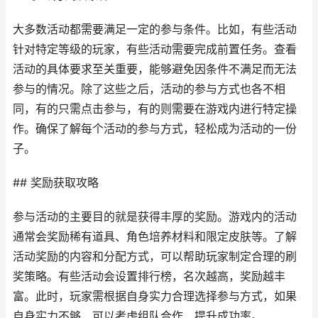
大多数活动都需要满足一定的参与条件。比如，有些活动
针对特定等级的玩家，有些活动需要完成前置任务。查看
活动的具体要求至关重要，能够避免因条件不满足而无法
参与的情况。除了这些之后，活动的参与方式也各不相
同，有的只需点击参与，有的则需要在游戏内进行特定操
作。确保了解每个活动的参与方式，轻松成为活动的一份
子。
## 奖励获取攻略
参与活动的主要目的就是获得丰厚的奖励。游戏内的活动
通常会奖励稀有道具、角色培养材料和限定皮肤等。了解
活动奖励的内容和分配方式，可以帮助玩家制定合理的刷
奖策略。有些活动会设置排行榜，名次越高，奖励越丰
富。此时，玩家需根据自身实力合理选择参与方式，如果
自身实力不够，可以考虑组队合作，提升成功率。