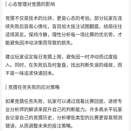
| 心态管理对竞猜的影响
竞猜不仅是技术的比拼，更是心态的考验。部分玩家在连
续失败后容易心情化，盲目加大投注试图翻盘，结局往往
适得其反。保持冷静，理性分析每一场比赛的优劣势，才
能避免因冲动决策而导致的损失。
建议玩家设定每日竞猜上限，避免因一时冲动而过度投
入。同时，在失败后及时复盘，找出判断失误的缘故，而
不是一味追求快速回本。
| 竞猜任务失败的应对策略
如果竞猜任务失败，玩家可以通过观看比赛回放、进修专
业分析师的解读来提升自己的判断能力。许多高水平玩家
会记录自己的竞猜历史，分析哪些类型的比赛更容易预测
错误，从而调整未来的投注策略。