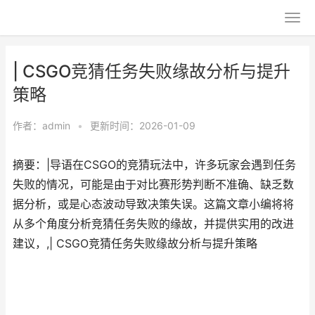
| CSGO竞猜任务失败缘故分析与提升
策略
作者：
admin
•
更新时间：2026-01-09
摘要：|导语在CSGO的竞猜玩法中，许多玩家会遇到任务
失败的情况，可能是由于对比赛形势判断不准确、缺乏数
据分析，或是心态波动导致决策失误。这篇文章小编将将
从多个角度分析竞猜任务失败的缘故，并提供实用的改进
建议，,| CSGO竞猜任务失败缘故分析与提升策略