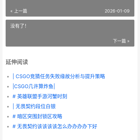
« 上一篇
2026-01-09
没有了！
下一篇 »
延伸阅读
| CSGO竞猜任务失败缘故分析与提升策略
|CSGO几许算炸鱼|
# 英雄联盟手游河蟹时刻
| 无畏契约段位白银
# 暗区突围封锁区攻略
# 无畏契约该该该该怎么办办办办下好