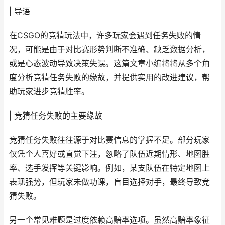
| 导语
在CSGO的竞猜玩法中，许多玩家会遇到任务失败的情
况，可能是由于对比赛形势判断不准确、缺乏数据分析，
或是心态波动导致决策失误。这篇文章小编将将从多个角
度分析竞猜任务失败的缘故，并提供实用的改进建议，帮
助玩家进步竞猜胜率。
| 竞猜任务失败的主要缘故
竞猜任务失败往往源于对比赛信息的掌握不足。部分玩家
仅凭个人喜好或直觉下注，忽略了队伍近期情形、地图胜
率、选手发挥等关键影响。例如，某支队伍在特定地图上
表现强势，但玩家未做功课，盲目选择对手，最终导致竞
猜失败。
另一个常见难题是过度依赖高赔率选项。虽然高赔率象征