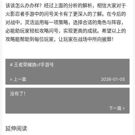
该该怎么办办样？经过上面的分析的解析，相信大家对于
火影忍者手游中的问号关卡有了更深入的了解。在今后的
对战中，灵活运用每一项策略，选择合适的角色与阵容，
必能助玩家轻松攻略问号，实现更高的成就。希望以上的
攻略能帮助到每位玩家，让玩家在战场中所向披靡！
# 王者荣耀换cf手游号
« 上一篇
2026-01-05
没有了！
下一篇 »
延伸阅读