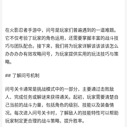
在火影忍者手游中，问号是玩家们普遍遇到的一道难题。
它不仅考验了玩家的角色运用，还需要掌握丰富的战斗技
巧与团队配合。接下来，我们将为玩家详解该该该该怎么
办办办办有效攻略问号，为玩家提供实用的玩法技巧与策
略。
## 了解问号机制
问号关卡通常是挑战模式中的一部分，主要通过击败敌
人、完成任务或解谜来获得通关。起初，玩家需要清楚自
己当前的战斗力量，包括角色的级别、技能以及装备情
况。每次进入问号关卡时，了解敌人的技能特性可以帮助
玩家制定更合理的战斗策略，提升胜率。