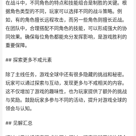
在战斗中，不同角色的特点和技能组合是制胜的关键。根
据角色类型的不同，玩家可以选择不同的战斗策略。例
如，有的角色擅长远程攻击，而另一些角色则擅长近战。
在团队中，合理搭配不同角色的技能，可以形成强大的协
同效果。确保每位角色都能充分发挥影响，是游戏胜利的
重要保障。
## 探索更多不戒元素
除了主线任务，游戏全球中还有很多隐藏的挑战和秘密。
玩家可以通过探索与互动，发现更多与不戒相关的内容。
这不仅增加了游戏的趣味性，也为玩家提供了额外的挑战
与奖励。鼓励玩家多参与不同的活动，提升对游戏全球的
领会与认知。
## 见解汇总