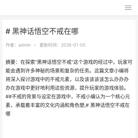
# 黑神话悟空不戒在哪
作者：
admin
•
更新时间：2026-01-05
摘要：在探索“黑神话悟空不戒”这个游戏的经过中，玩家可
能会遇到许多神秘的场景和复杂的任务。这篇文章小编将
将深入探讨游戏中的不戒元素，以及该该该该怎么办办办
办在游戏中更好地利用这些资源，提升玩家的游戏体验。
##不戒的背景与设定在游戏中，不戒小编认为一个核心元
素，承载着丰富的文化内涵和角色塑,# 黑神话悟空不戒在
哪