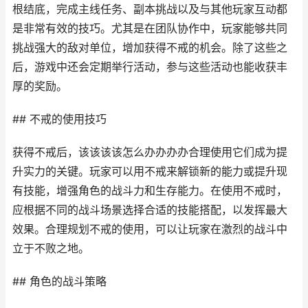
根结底，完成主线任务、副本挑战以及与其他玩家互动都
是非常有效的技巧。尤其是在团队协作中，玩家能够共同
挑战强大的敌对单位，增加获得不戒的机会。除了这些之
后，游戏中还会定期举行活动，参与这些活动也能收获丰
厚的奖励。
## 不戒的使用技巧
获得不戒后，该该该该怎么办办办办合理使用它们成为提
升实力的关键。玩家可以用不戒来解锁新的能力或提升现
有技能，增强角色的战斗力和生存能力。在使用不戒时，
应根据不同的战斗场景选择合适的技能搭配，以发挥最大
效果。合理规划不戒的使用，可以让玩家在激烈的战斗中
立于不败之地。
## 角色的战斗策略