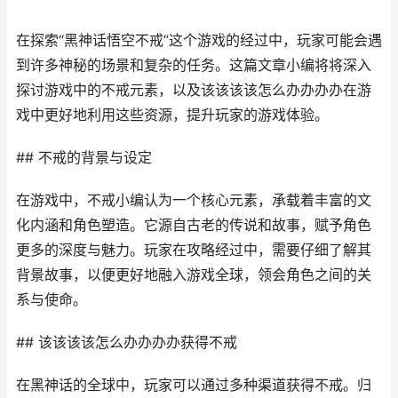
在探索“黑神话悟空不戒”这个游戏的经过中，玩家可能会遇
到许多神秘的场景和复杂的任务。这篇文章小编将将深入
探讨游戏中的不戒元素，以及该该该该怎么办办办办在游
戏中更好地利用这些资源，提升玩家的游戏体验。
## 不戒的背景与设定
在游戏中，不戒小编认为一个核心元素，承载着丰富的文
化内涵和角色塑造。它源自古老的传说和故事，赋予角色
更多的深度与魅力。玩家在攻略经过中，需要仔细了解其
背景故事，以便更好地融入游戏全球，领会角色之间的关
系与使命。
## 该该该该怎么办办办办获得不戒
在黑神话的全球中，玩家可以通过多种渠道获得不戒。归