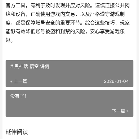
官方工具，有利于及时发现并应对风险。谨慎连接公共网
络和设备，正确使用游戏内交易，以及严格遵守游戏制
度，都是保障账号安全的重要环节。综合这些技巧，玩家
能够有效降低账号被盗和封禁的风险，安心享受游戏乐
趣。
# 黑神话 悟空 讲何
« 上一篇
2026-01-04
没有了！
下一篇 »
延伸阅读