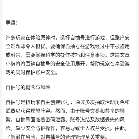
导语：
许多玩家在体验原神时，选择自抽号进行游戏，但账户安
全难题却令人担忧。要确保自抽号在游戏经过中不被盗用
或封禁，需要掌握科学的操作技巧和注意事项。这篇文章
小编将将围绕自抽号的安全使用展开，帮助玩家在享受游
戏的同时保护账户安全。
自抽号的概念与风险
自抽号是指玩家自主创建账号，通过多次抽取活动角色和
武器以获得理想阵容。然而，由于账号交易和共享的频
繁，自抽号面临着密码泄露、账号冻结及数据丢失的风
险。缺少安全防护操作，容易导致个人权益受损。由此，
了解潜在风险，对自抽号的合理管理至关重要。