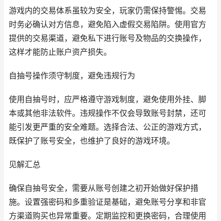
游戏内的交易体系虽较为安全，玩家仍需保持警惕。交易
时务必确认对方信息，避免陷入虚假交易陷阱。使用官方
提供的交易渠道，避免私下进行账号及物品的交换操作，
这样才能防止账户资产损失。
自抽号操作须守制度，避免违规行为
使用自抽号时，应严格遵守游戏制度，避免使用外挂、脚
本或其他非法软件。违规操作不仅会导致账号封禁，还可
能引发更严重的安全难题。选择合法、公正的游戏方式，
既保护了账号安全，也维护了良好的游戏环境。
见解汇总
确保自抽号安全，需要从账号创建之初开始做好保护措
施。设置强密码和多重验证是基础，避免账号分享和非官
方渠道购买也异常重要。定期监控和更换密码，合理使用