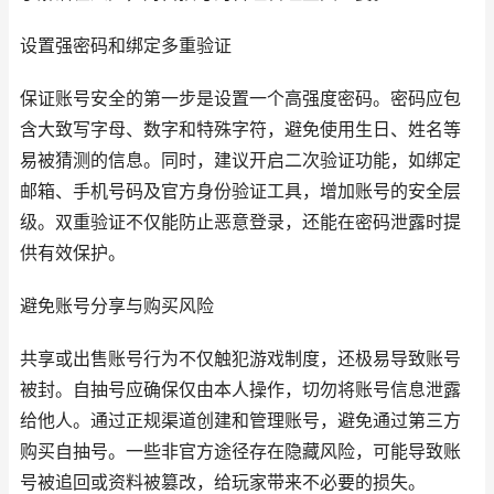
设置强密码和绑定多重验证
保证账号安全的第一步是设置一个高强度密码。密码应包
含大致写字母、数字和特殊字符，避免使用生日、姓名等
易被猜测的信息。同时，建议开启二次验证功能，如绑定
邮箱、手机号码及官方身份验证工具，增加账号的安全层
级。双重验证不仅能防止恶意登录，还能在密码泄露时提
供有效保护。
避免账号分享与购买风险
共享或出售账号行为不仅触犯游戏制度，还极易导致账号
被封。自抽号应确保仅由本人操作，切勿将账号信息泄露
给他人。通过正规渠道创建和管理账号，避免通过第三方
购买自抽号。一些非官方途径存在隐藏风险，可能导致账
号被追回或资料被篡改，给玩家带来不必要的损失。