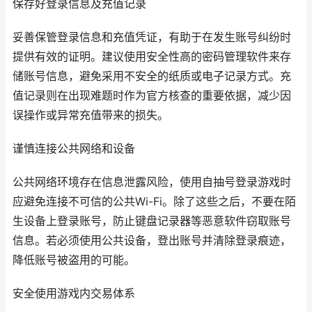
保存好登录信息及充值记录
妥善保管登录信息和充值凭证，有助于在发生账号纠纷时
提供有效的证明。建议使用安全性高的密码管理软件来存
储账号信息，避免采用不安全的纸质或电子记录方式。充
值记录则在出现难题时作为官方核查的重要依据，减少因
误操作或异常充值带来的损失。
谨慎连接公共网络和设备
公共网络环境存在信息泄露风险，使用自抽号登录游戏时
应避免连接不可信的公共Wi-Fi。除了这些之后，不要在陌
生设备上登录账号，防止键盘记录器等恶意软件窃取账号
信息。若必须使用公共设备，登出账号并清除登录痕迹，
降低账号被盗用的可能。
安全使用游戏内交易体系