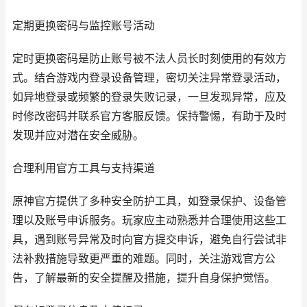
定期更换密码与监控账号活动
定时更换密码是防止账号被不法人员长时刻使用的有效方
式。结合游戏内登录设备管理，密切关注异常登录活动，
如异地登录或频繁的登录失败记录，一旦发现异常，应及
时修改密码并联系官方客服反馈。保持警惕，有助于及时
发现并应对潜在安全威胁。
合理利用官方工具与支持渠道
原神官方提供了多种安全防护工具，如登录保护、设备管
理以及账号申诉服务。玩家应主动熟悉并合理使用这些工
具，遇到账号异常及时向官方提交申诉，避免自行尝试非
法补救措施导致更严重的难题。同时，关注游戏官方公
告，了解最新的安全提醒及措施，提升自身保护觉悟。