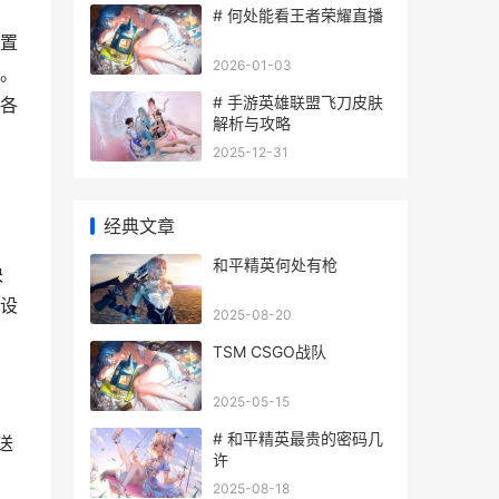
# 何处能看王者荣耀直播
置
2026-01-03
。
# 手游英雄联盟飞刀皮肤
各
解析与攻略
2025-12-31
经典文章
和平精英何处有枪
块
设
2025-08-20
TSM CSGO战队
2025-05-15
# 和平精英最贵的密码几
送
许
2025-08-18