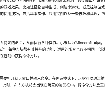
工具，能够实现游戏中的各种自动化操作和复杂机制。通过简单的命令
的游戏效果，比如让怪物自动生成、创建小游戏、或是控制游戏
的使用技巧，包括基本操作、应用实例以及一些技巧和建议，帮
定的命令，从而执行各种操作。小编认为‘Minecraft’里面，
“链式”。每种方块都有其特殊的功能，适用的场合也各不相同。创
在游戏中获得命令方块。
块，玩家需要打开聊天窗口并输入命令。在创造模式下，玩家可以通过输
来获取命令方块。此时，命令方块将会出现在玩家的物品栏中。将命令方块放置