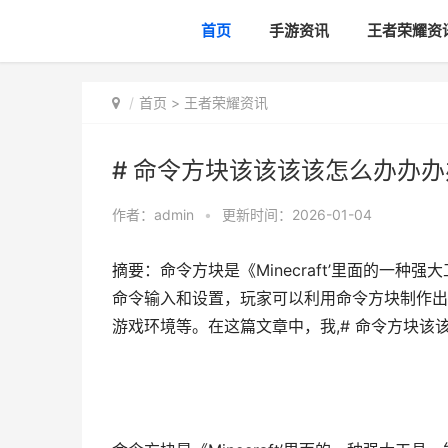
首页
手游资讯
王者荣耀资
首页
>
王者荣耀资讯
# 命令方块该该该该怎么办办
作者：
admin
•
更新时间：2026-01-04
摘要：命令方块是《Minecraft’里面的一
命令输入和设置，玩家可以利用命令方块制作出
游戏环境等。在这篇文章中，我,# 命令方块该