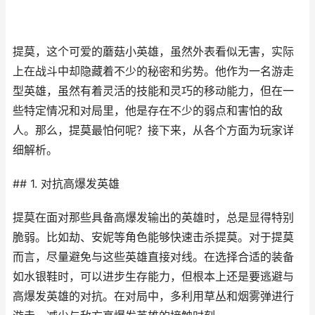
提莫，这个可爱的蘑菇小英雄，虽然外表看似无害，实际
上在战斗中却隐藏着不少的秘密和劣势。他作为一名游走
型英雄，虽然有着灵活的技能和灵巧的移动能力，但在一
些特定情况和对局里，他是存在不少的弱点和害怕的敌
人。那么，提莫最怕何呢？接下来，从各个方面为玩家详
细解析。
## 1. 对抗高爆发英雄
提莫在面对那些具备高爆发输出的英雄时，总是显得特别
脆弱。比如劫、安妮等角色能够快速击杀提莫。对于提莫
而言，尽量避免与这些英雄直接对线。在选择合适的装备
如水银鞋时，可以进步生存能力，但根本上还是要逃避与
高爆发英雄的对抗。在对局中，多利用草丛和烟雾弹进行