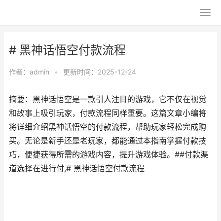
# 黑神话悟空付款流程
作者：
admin
•
更新时间：2025-12-24
摘要：黑神话悟空是一款引人注目的游戏，它不仅在视觉
和故事上吸引玩家，付款流程同样重要。这篇文章小编将
将详细介绍黑神话悟空的付款流程，帮助玩家轻松完成购
买。无论是新手还是老玩家，都能通过本指南掌握付款技
巧，便捷获得所需的游戏内容，提升游戏体验。##付款渠
道选择在进行付,# 黑神话悟空付款流程