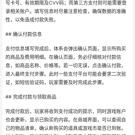
写卡号、有效期限及CVV码；而第三方支付则可能需要登
录相关账户。填写信息时尽量注意检查，确保数据的准确
性，以免造成付款失败。
## 确认付款信息
支付信息填写完成后，体系会弹出确认页面，显示所购买
的商品及费用明细。在确认页面，务必仔细核对付款信
息，如商品名称、价格等。若一切无误，点击确认付款，
进入最终支付步骤。此时一些支付平台可能会要求二次验
证，如短信验证码，玩家需要及时完成此步骤。
## 完成付款与领取商品
完成付款后，玩家将收到支付成功的提示，同时游戏账户
也会更新，显示已购买的内容。在商城界面，可以查阅自
己的物品清单，确认新购买的道具或游戏币是否已到账。