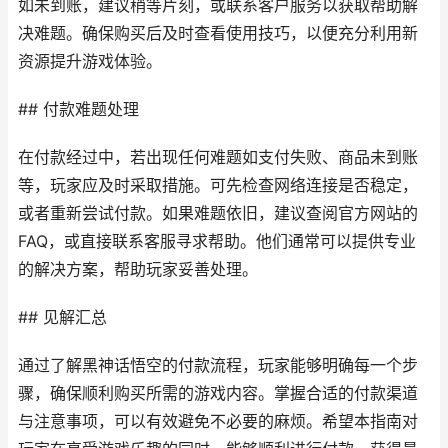
如未到账，建议稍等片刻，或联系客户服务以获取帮助解
决难题。确保购买后及时查看使用技巧，以便充分利用新
资源提升游戏体验。
## 付款难题处理
在付款经过中，若出现任何难题如支付失败、商品未到账
等，玩家应及时采取措施。可先检查网络连接是否稳定，
或者重新尝试付款。如果难题依旧，建议查阅官方网站的
FAQ，或直接联系客服寻求帮助。他们通常可以提供专业
的解决方案，帮助玩家妥善处理。
## 见解汇总
通过了解黑神话悟空的付款流程，玩家能够明确每一个步
骤，确保顺利购买所需的游戏内容。掌握合适的付款渠道
与注意事项，可以有效避免不必要的麻烦。希望本指南对