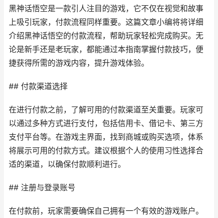
黑神话悟空是一款引人注目的游戏，它不仅在视觉和故事
上吸引玩家，付款流程同样重要。这篇文章小编将将详细
介绍黑神话悟空的付款流程，帮助玩家轻松完成购买。无
论是新手还是老玩家，都能通过本指南掌握付款技巧，便
捷获得所需的游戏内容，提升游戏体验。
## 付款渠道选择
在进行付款之前，了解可用的付款渠道至关重要。玩家可
以通过多种方式进行支付，包括信用卡、借记卡、第三方
支付平台等。在游戏主界面，找到商城或购买选项，体系
将展示可用的付款方式。建议根据个人的使用习性选择合
适的渠道，以确保付款顺利进行。
## 注册与登录账号
在付款前，玩家需要确保自己拥有一个有效的游戏账户。