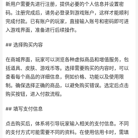
新用户需要先进行注册，提供必要的个人信息并设置密
码。注册完成后，请务必登录到游戏账户，这样才能顺利
完成付款。已有账户的玩家，直接输入账号和密码即可进
入游戏界面，准备进行后续操作。
## 选择购买内容
在商城界面，玩家可以浏览各种虚拟商品和增值服务，包
括道具、皮肤、游戏币等。选择需要购买的内容时，可以
查看每个商品的详细信息，例如价格、功能以及使用限
制。确保选择正确的商品，以避免购买错误。选定后点击
购买按钮，进入付款流程。
## 填写支付信息
点击购买后，体系将引导玩家输入相关的支付信息。不同
的支付方式可能需要不同的资料。在使用信用卡时，需填