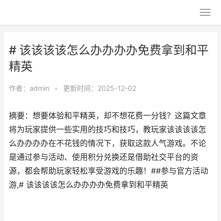
# 该该该该怎么办办办办免费拿到和平
精英
作者：
admin
•
更新时间：2025-12-02
摘要：想要体验和平精英，却不想花费一分钱？这篇文章
将为玩家提供一些实用的技巧和技巧，教玩家该该该该怎
么办办办办在不花钱的情况下，获取这款人气游戏。不论
是通过参与活动、使用积分兑换还是借助社交平台的资
源，都会帮助玩家轻松享受游戏的乐趣！##参与官方活动
游,# 该该该该怎么办办办办免费拿到和平精英