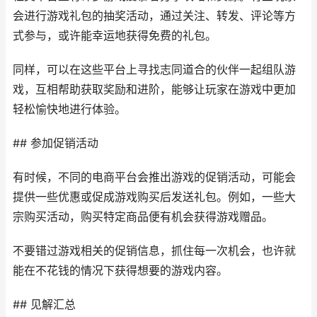
会进行游戏礼包的抽奖活动，通过关注、转发、评论等方
式参与，或许能幸运地获得免费的礼包。
同样，可以在这些平台上寻找志同道合的伙伴一起组队游
戏，互相帮助获取奖励和进阶，能够让玩家在游戏中更加
轻松愉快地进行体验。
## 参加促销活动
有时候，不同的电商平台会推出游戏的促销活动，可能会
提供一些优惠或促成游戏购买后发送礼包。例如，一些大
宗购买活动，购买特定商品便有机会获得游戏赠品。
不要错过游戏相关的促销信息，抓住每一次机会，也许就
能在不花钱的情况下获得想要的游戏内容。
## 见解汇总