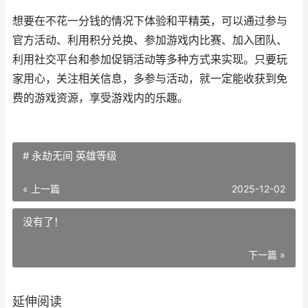
想要在不花一分钱的情况下体验和平精英，可以通过参与
官方活动、利用积分兑换、参加游戏内比赛、加入团队、
利用社交平台和参加促销活动等多种方式来实现。只要玩
家用心，关注相关信息，多参与活动，就一定能收获到免
费的游戏资源，享受游戏内的乐趣。
# 永劫无间 英雄等级
« 上一篇
2025-12-02
没有了！
下一篇 »
延伸阅读