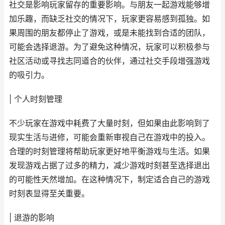
社交是影响玩家留存的重要影响。与朋友一起游戏能够增
加乐趣，而缺乏社交的情况下，玩家更容易感到孤独。如
果周围的朋友都停止了游戏，或是未能找到合适的团队，
可能会选择退游。为了避免这种情况，玩家可以积极参与
社区活动或寻找志同道合的伙伴，通过社交手段增强游戏
的吸引力。
| 个人时刻管理
不少玩家在游戏中耗费了大量时刻，但如果由此影响到了
现实生活与进修，可能会重新审视自己在游戏中的投入。
合理的时刻管理将帮助玩家更好地平衡游戏与生活。如果
发现游戏占据了过多的精力，减少游戏时刻甚至选择退出
的可能性天然增加。在这种情况下，制定适合自己的游戏
时刻表显得至关重要。
| 退游的影响