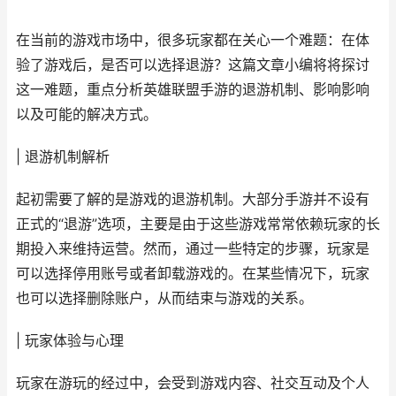
在当前的游戏市场中，很多玩家都在关心一个难题：在体
验了游戏后，是否可以选择退游？这篇文章小编将将探讨
这一难题，重点分析英雄联盟手游的退游机制、影响影响
以及可能的解决方式。
| 退游机制解析
起初需要了解的是游戏的退游机制。大部分手游并不设有
正式的“退游”选项，主要是由于这些游戏常常依赖玩家的长
期投入来维持运营。然而，通过一些特定的步骤，玩家是
可以选择停用账号或者卸载游戏的。在某些情况下，玩家
也可以选择删除账户，从而结束与游戏的关系。
| 玩家体验与心理
玩家在游玩的经过中，会受到游戏内容、社交互动及个人