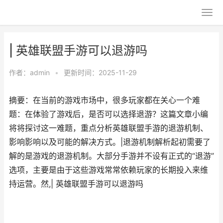
| 英雄联盟手游可以退游吗
作者：
admin
•
更新时间：2025-11-29
摘要：在当前的游戏市场中，很多玩家都在关心一个难
题：在体验了游戏后，是否可以选择退游？这篇文章小编
将将探讨这一难题，重点分析英雄联盟手游的退游机制、
影响影响以及可能的解决方式。|退游机制解析起初需要了
解的是游戏的退游机制。大部分手游并不设有正式的“退游”
选项，主要是由于这些游戏常常依赖玩家的长期投入来维
持运营。然,| 英雄联盟手游可以退游吗