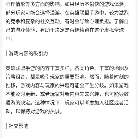
心理情形等多方面的影响。如果经历不愉快的游戏体验，
部分玩家可能会选择退游。在英雄联盟手游中，较为激烈
的竞争和复杂的社交互动，有时会导致心理负担。了解自
己的游戏体验，有助于决定是否继续留在这个虚拟全球
中。
| 游戏内容的吸引力
英雄联盟手游的内容丰富多样，各类角色、丰富的地图及
策略组合，都是吸引玩家的重要影响。然而，随着时刻的
推移，游戏内容与玩家的兴趣可能会产生分歧。如果游戏
不能及时更新，或者玩家对新内容失去兴趣，也可能导致
退游的决定。这种情况下，玩家可以考虑加入社区或者活
动，以保持对游戏的热诚。
| 社交影响