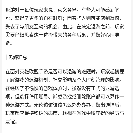
退游对于每位玩家来说，意义各异。有些人可能感到解
脱，获得了更多的自在时刻；而有些人则可能感到遗憾，
失去了与朋友互动的机会。由此，在决定退游之前，玩家
需要仔细思索这一选择带来的各种后果，并做好心理准
备。
| 见解汇总
在面对英雄联盟手游是否可以退游的难题时，玩家起初要
了解游戏的退游机制、社交影响及个人时刻管理的影响。
在经历了不愉快的游戏体验时，虽然没有正式的退游选
项，但选择停用账号、卸载游戏或删除账户都可以算作一
种退游方式。无论该该该该怎么办办办办，做出选择后，
玩家都应保持积极的态度，珍视在游戏中所获得的经历与
友谊。