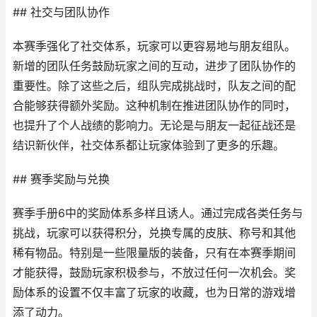
## 社交与团队协作
本赛季强化了社交体系，玩家可以更容易地与朋友组队。
新增的团队任务鼓励玩家之间的互动，进步了团队协作的
重要性。除了这些之后，组队完成挑战时，队友之间的配
合能够获得额外奖励。这种机制在推进团队协作的同时，
也提升了个人战绩的影响力。无论是与朋友一起征战还是
结识新伙伴，社交体系都让玩家体验到了更多的乐趣。
## 赛季奖励与兑换
赛季手册6中的奖励体系多样且诱人。通过完成各类任务与
挑战，玩家可以获得积分，兑换专属的皮肤、称号和其他
稀有物品。特别是一些限量版的装备，只有在本赛季期间
才能获得，鼓励玩家积极参与，不放过任何一次机会。奖
励体系的设置不仅丰富了玩家的收藏，也为日常的游戏增
添了动力。