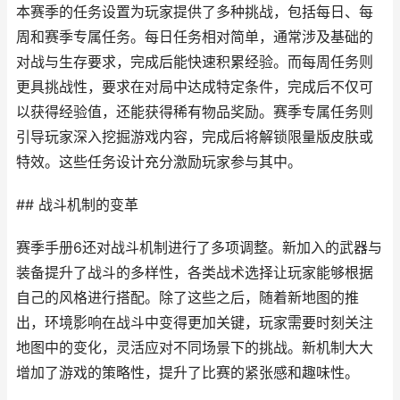
本赛季的任务设置为玩家提供了多种挑战，包括每日、每
周和赛季专属任务。每日任务相对简单，通常涉及基础的
对战与生存要求，完成后能快速积累经验。而每周任务则
更具挑战性，要求在对局中达成特定条件，完成后不仅可
以获得经验值，还能获得稀有物品奖励。赛季专属任务则
引导玩家深入挖掘游戏内容，完成后将解锁限量版皮肤或
特效。这些任务设计充分激励玩家参与其中。
## 战斗机制的变革
赛季手册6还对战斗机制进行了多项调整。新加入的武器与
装备提升了战斗的多样性，各类战术选择让玩家能够根据
自己的风格进行搭配。除了这些之后，随着新地图的推
出，环境影响在战斗中变得更加关键，玩家需要时刻关注
地图中的变化，灵活应对不同场景下的挑战。新机制大大
增加了游戏的策略性，提升了比赛的紧张感和趣味性。