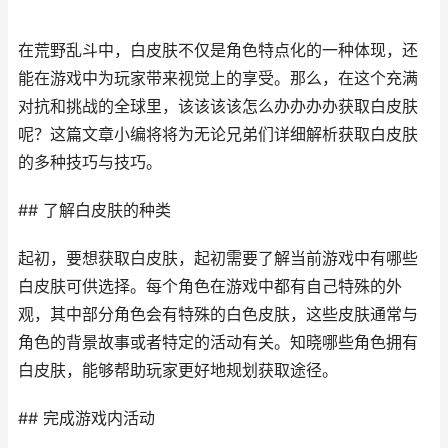
在荒野乱斗中，白皮肤不仅是角色特点化的一种体现，还
能在游戏中为玩家带来视觉上的享受。那么，在这个充满
对抗和挑战的全球里，该该该该怎么办办办办获取白皮肤
呢？这篇文章小编将将为无论兄弟们详细解析获取白皮肤
的多种技巧与技巧。
## 了解白皮肤的种类
起初，要想获取白皮肤，起初需要了解当前游戏中有哪些
白皮肤可供选择。每个角色在游戏中都有自己特殊的外
观，其中部分角色会有特殊的白色皮肤，这些皮肤通常与
角色的背景故事或者特定的活动有关。知晓哪些角色拥有
白皮肤，能够帮助玩家更好地规划获取途径。
## 完成游戏内活动