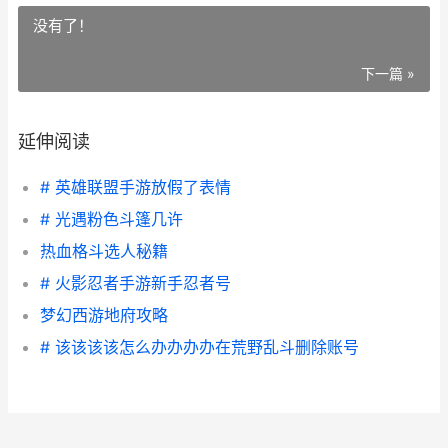
没有了！
下一篇 »
延伸阅读
# 英雄联盟手游放假了表情
# 光遇粉色斗篷几许
热血格斗选人秘籍
# 火影忍者手游新手忍者号
梦幻西游地府攻略
# 该该该该怎么办办办办在荒野乱斗删除账号