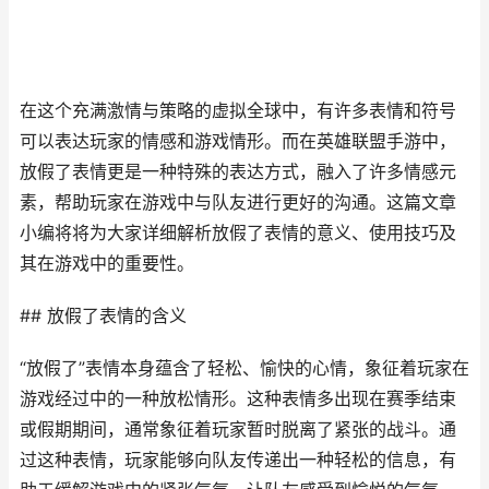
在这个充满激情与策略的虚拟全球中，有许多表情和符号
可以表达玩家的情感和游戏情形。而在英雄联盟手游中，
放假了表情更是一种特殊的表达方式，融入了许多情感元
素，帮助玩家在游戏中与队友进行更好的沟通。这篇文章
小编将将为大家详细解析放假了表情的意义、使用技巧及
其在游戏中的重要性。
## 放假了表情的含义
“放假了”表情本身蕴含了轻松、愉快的心情，象征着玩家在
游戏经过中的一种放松情形。这种表情多出现在赛季结束
或假期期间，通常象征着玩家暂时脱离了紧张的战斗。通
过这种表情，玩家能够向队友传递出一种轻松的信息，有