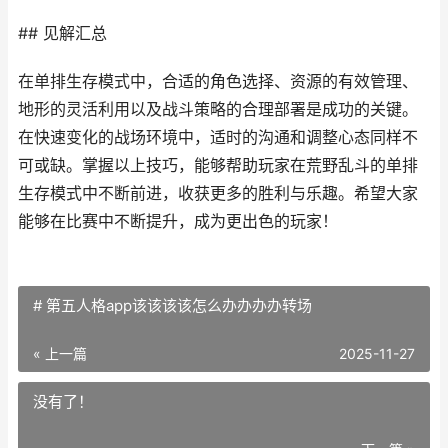
## 见解汇总
在单排生存模式中，合适的角色选择、资源的有效管理、
地形的灵活利用以及战斗策略的合理部署是成功的关键。
在快速变化的战场环境中，适时的沟通和调整心态同样不
可或缺。掌握以上技巧，能够帮助玩家在荒野乱斗的单排
生存模式中不断前进，收获更多的胜利与乐趣。希望大家
能够在比赛中不断提升，成为更出色的玩家！
# 第五人格app该该该该怎么办办办办转场
« 上一篇
2025-11-27
没有了！