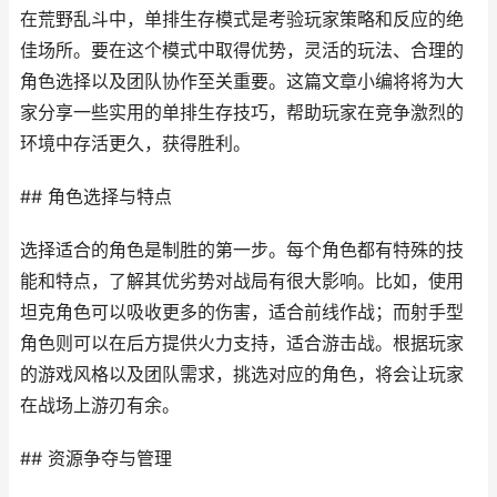
在荒野乱斗中，单排生存模式是考验玩家策略和反应的绝
佳场所。要在这个模式中取得优势，灵活的玩法、合理的
角色选择以及团队协作至关重要。这篇文章小编将将为大
家分享一些实用的单排生存技巧，帮助玩家在竞争激烈的
环境中存活更久，获得胜利。
## 角色选择与特点
选择适合的角色是制胜的第一步。每个角色都有特殊的技
能和特点，了解其优劣势对战局有很大影响。比如，使用
坦克角色可以吸收更多的伤害，适合前线作战；而射手型
角色则可以在后方提供火力支持，适合游击战。根据玩家
的游戏风格以及团队需求，挑选对应的角色，将会让玩家
在战场上游刃有余。
## 资源争夺与管理