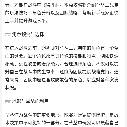
合，才能在战斗中取得胜利。本篇攻略将介绍草丛三兄弟
的玩法技巧、角色分析以及团队战略，帮助新手玩家更快
上手并提升游戏水平。
## 角色领会与选择
在进入战斗之前，起初要对草丛三兄弟中的角色有一个全
面的领会。每个角色都有其特殊的技能和特点，例如快速
移动、远程攻击或治疗能力。合理选择角色，不仅可以提
升自己在战斗中的生存率，还能为团队提供战略支持。通
常来说，团队中应包含攻防兼备的角色，以应对各种突发
状况。
## 地形与草丛的利用
草丛作为战斗中的重要地形，能够为玩家提供掩护，是战
术决策中不可忽视的一部分。在草丛中玩家可以隐藏自己