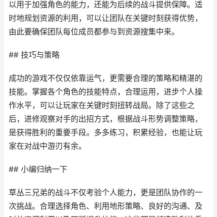
以用于加强角色的能力，还能为后续的战斗提供保障。适
时地规划资源的利用，可以让团队在关键时刻获得优势，
由此要确保团队每位成员都参与到资源搜集中来。
## 技巧与策略
成功的游戏不仅仅依靠运气，更需要合理的策略和精湛的
技能。掌握各个角色的技能特点，合理运用，进步个人操
作水平，可以让玩家在关键时刻扭转战局。除了这些之
后，进修观察对手的出招方式，根据战斗形势调整策略，
是获得胜利的重要手段。多多练习，积累经验，也能让玩
家在对战中游刃有余。
## 小编归纳一下
草丛三兄弟的战斗不仅考验个人能力，更是团队协作的一
次挑战。合理选择角色、利用地形策略、良好的沟通、及