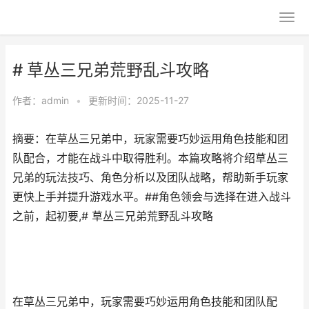
# 草丛三兄弟荒野乱斗攻略
作者：
admin
•
更新时间：2025-11-27
摘要：在草丛三兄弟中，玩家需要巧妙运用角色技能和团
队配合，才能在战斗中取得胜利。本篇攻略将介绍草丛三
兄弟的玩法技巧、角色分析以及团队战略，帮助新手玩家
更快上手并提升游戏水平。##角色领会与选择在进入战斗
之前，起初要,# 草丛三兄弟荒野乱斗攻略
在草丛三兄弟中，玩家需要巧妙运用角色技能和团队配