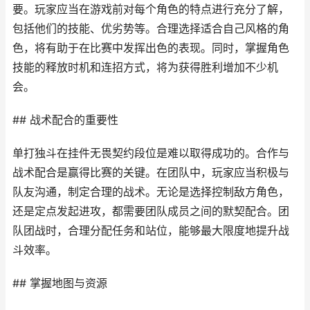
要。玩家应当在游戏前对每个角色的特点进行充分了解，
包括他们的技能、优劣势等。合理选择适合自己风格的角
色，将有助于在比赛中发挥出色的表现。同时，掌握角色
技能的释放时机和连招方式，将为获得胜利增加不少机
会。
## 战术配合的重要性
单打独斗在挂件无畏契约段位是难以取得成功的。合作与
战术配合是赢得比赛的关键。在团队中，玩家应当积极与
队友沟通，制定合理的战术。无论是选择控制敌方角色，
还是定点发起进攻，都需要团队成员之间的默契配合。团
队团战时，合理分配任务和站位，能够最大限度地提升战
斗效率。
## 掌握地图与资源