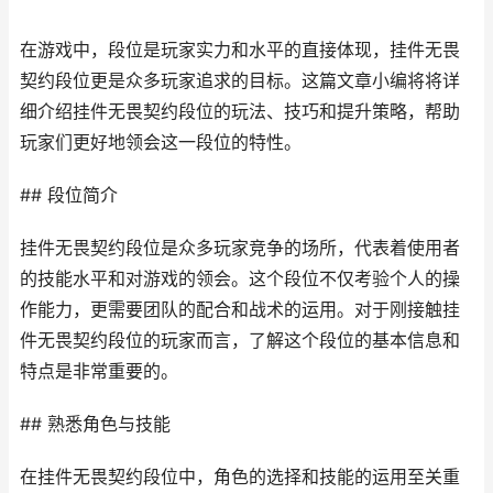
在游戏中，段位是玩家实力和水平的直接体现，挂件无畏
契约段位更是众多玩家追求的目标。这篇文章小编将将详
细介绍挂件无畏契约段位的玩法、技巧和提升策略，帮助
玩家们更好地领会这一段位的特性。
## 段位简介
挂件无畏契约段位是众多玩家竞争的场所，代表着使用者
的技能水平和对游戏的领会。这个段位不仅考验个人的操
作能力，更需要团队的配合和战术的运用。对于刚接触挂
件无畏契约段位的玩家而言，了解这个段位的基本信息和
特点是非常重要的。
## 熟悉角色与技能
在挂件无畏契约段位中，角色的选择和技能的运用至关重