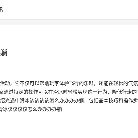
讯
躺
活动，它不仅可以帮助玩家体验飞行的乐趣，还能在轻松的气氛
玩家通过特定的操作可以在滑冰时轻松实现这一行为，降低行走的
绍光遇中滑冰该该该该怎么办办办办躺，包括基本技巧和操作步
遇滑冰该该该该怎么办办办办躺