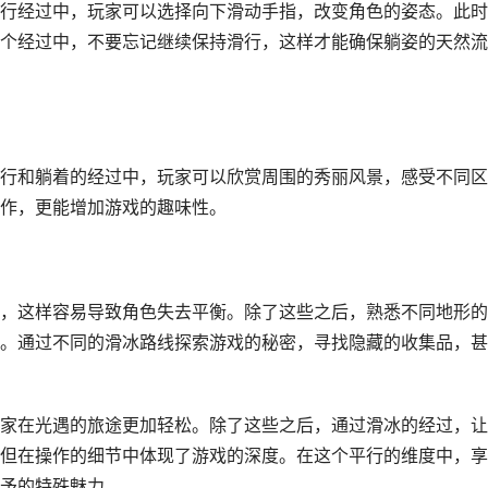
行经过中，玩家可以选择向下滑动手指，改变角色的姿态。此时
个经过中，不要忘记继续保持滑行，这样才能确保躺姿的天然流
行和躺着的经过中，玩家可以欣赏周围的秀丽风景，感受不同区
作，更能增加游戏的趣味性。
，这样容易导致角色失去平衡。除了这些之后，熟悉不同地形的
。通过不同的滑冰路线探索游戏的秘密，寻找隐藏的收集品，甚
家在光遇的旅途更加轻松。除了这些之后，通过滑冰的经过，让
但在操作的细节中体现了游戏的深度。在这个平行的维度中，享
予的特殊魅力。