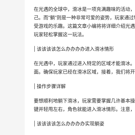
在光遇的全球中，滑冰是一项充满趣味的活动，
己。而“躺”则是一种非常可爱的姿势，玩家通
受游戏的乐趣。这篇文章小编将将详细介绍光遇
玩家轻松掌握这一玩法。
| 该该该该怎么办办办办进入滑冰情形
在光遇中，玩家通过进入特定的区域才能滑冰。
面。确保玩家已经在滑冰区域，接着，我们将开
| 操作步骤详解
要想顺利地躺下滑冰，玩家需要掌握几许基本操作
键并轻甩左右，角色就能进入滑冰情形。注意，
| 该该该该怎么办办办办实现躺姿