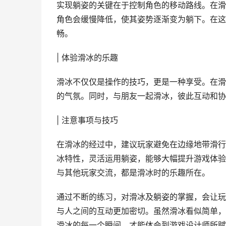
实现躺姿的关键在于控制角色的移动路线。在滑
角色会缓慢降低，使其姿势逐渐变为躺下。在这
畅。
| 体验滑冰的乐趣
滑冰不仅仅是操作的技巧，更是一种享受。在滑
的气氛。同时，与朋友一起滑冰，彼此互动和协
| 注意事项与技巧
在滑冰的经过中，建议玩家避免在边缘地带滑行
冰特性，灵活运用躺姿，能够大幅提升游戏体验
与其他玩家交流，都是滑冰时的乐趣所在。
通过不断的练习，对滑冰及躺姿的掌握，会让玩
与人之间的互动更加密切。虽然滑冰看似简单，
滑冰的每一个瞬间，才能体会到游戏设计师所赋