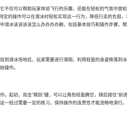
它不仅可以帮助玩家体验飞行的乐趣，还能在轻松的气氛中放松
过特定的操作可以在滑冰时轻松实现这一行为，降低行走的负担，
中滑冰该该该该怎么办办办办躺，包括基本技巧和操作步骤，帮
找到滑冰场地后，玩家需要进行滑翔，利用轻盈的身姿降落到冰
始操作。
。起初，双击“跳跃”键，可以让角色轻盈腾空，随后按住“前进
这一经过需要一定的练习，保持操作的连贯性才能流畅地滑行。