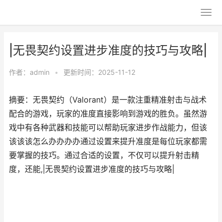
|无畏契约设置进步准度的技巧与攻略|
作者：
admin
•
更新时间：2025-11-12
摘要：无畏契约（Valorant）是一款注重精准射击与战术
配合的游戏，玩家的准度直接影响到游戏的胜负。虽然游
戏中有各种武器和技能可以帮助玩家进步作战能力，但该
该该该怎么办办办办通过设置来提升准度是每位玩家都需
要掌握的技巧。通过合适的设置，不仅可以提升射击精
度，还能,|无畏契约设置进步准度的技巧与攻略|