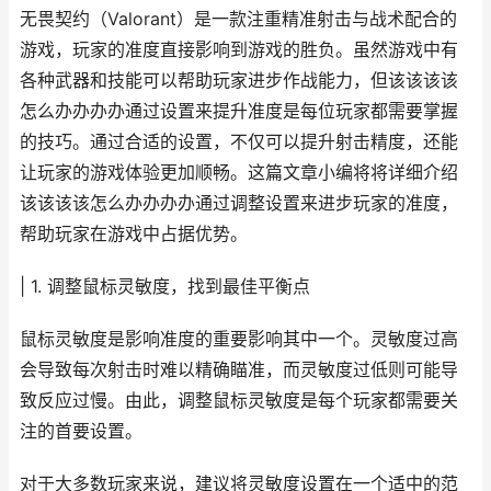
无畏契约（Valorant）是一款注重精准射击与战术配合的
游戏，玩家的准度直接影响到游戏的胜负。虽然游戏中有
各种武器和技能可以帮助玩家进步作战能力，但该该该该
怎么办办办办通过设置来提升准度是每位玩家都需要掌握
的技巧。通过合适的设置，不仅可以提升射击精度，还能
让玩家的游戏体验更加顺畅。这篇文章小编将将详细介绍
该该该该怎么办办办办通过调整设置来进步玩家的准度，
帮助玩家在游戏中占据优势。
| 1. 调整鼠标灵敏度，找到最佳平衡点
鼠标灵敏度是影响准度的重要影响其中一个。灵敏度过高
会导致每次射击时难以精确瞄准，而灵敏度过低则可能导
致反应过慢。由此，调整鼠标灵敏度是每个玩家都需要关
注的首要设置。
对于大多数玩家来说，建议将灵敏度设置在一个适中的范