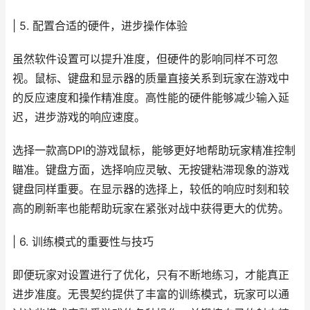
| 5. 配置合适的硬件，进步操作体验
虽然软件设置可以提升准度，但硬件的影响同样不可忽
视。鼠标、键盘和显示器的质量直接关系到玩家在游戏中
的反应速度和操作精准度。高性能的硬件能够减少输入延
迟，进步游戏的响应速度。
选择一款高DPI的游戏鼠标，能够更好地帮助玩家精准控制
瞄准。键盘方面，选择响应灵敏、无按键粘滞现象的游戏
键盘同样重要。在显示器的选择上，较低的响应时刻和较
高的刷新率也能帮助玩家在紧张对战中获得更大的优势。
| 6. 训练模式的重要性与技巧
即便玩家对设置进行了优化，只有不断地练习，才能真正
进步准度。无畏契约提供了丰富的训练模式，玩家可以通