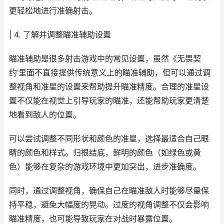
更轻松地进行准确射击。
| 4. 了解并调整瞄准辅助设置
瞄准辅助是很多射击游戏中的常见设置，虽然《无畏契
约’里面不直接提供传统意义上的瞄准辅助，但可以通过调
整视角和准星的设置来帮助提升瞄准精度。合理的准星设
置不仅能在视觉上引导玩家的瞄准，还能帮助玩家更清楚
地看到敌人的位置。
可以尝试调整不同形状和颜色的准星，选择最适合自己眼
睛的颜色和样式。归根结底，鲜明的颜色（如绿色或黄
色）能够在复杂的游戏环境中更加突出，进步准确度。
同时，通过调整视角，确保自己在瞄准敌人时能够尽量保
持平稳，避免大幅度的晃动。过度的视角调整不仅会影响
瞄准精度，也可能导致玩家在对战时暴露位置。