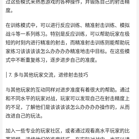
过这些模式来熟悉游戏的各种操作，并锻炼自己的射击精
度。
在训练模式中，可以进行反应训练、精准射击训练、模拟
战斗等一系列练习。特别是反应训练，可以帮助玩家在极
短的时刻内进行精准的射击，而精准射击训练则能帮助玩
家练习该该该该怎么办办办办精准地击中目标。在这些模
式中不断重复练习，逐步进步自己的准度。
| 7. 多与其他玩家交流，进修射击技巧
与其他玩家的互动同样对进步准度有着很大的帮助。通过
和不同水平的玩家对战，玩家可以发现自己在射击精度上
的不足，了解他们是该该该该怎么办办办办操作的，从而
改进自己的玩法。
加入一些专业的玩家社区，或者通过观看高水平玩家的比