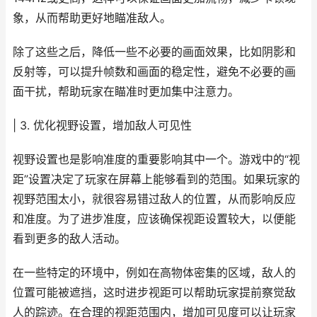
象，从而帮助更好地瞄准敌人。
除了这些之后，降低一些不必要的画面效果，比如阴影和
反射等，可以提升帧数和画面的稳定性，避免不必要的画
面干扰，帮助玩家在瞄准时更加集中注意力。
| 3. 优化视野设置，增加敌人可见性
视野设置也是影响准度的重要影响其中一个。游戏中的“视
距”设置决定了玩家在屏幕上能够看到的范围。如果玩家的
视野范围太小，就很容易错过敌人的位置，从而影响反应
和准度。为了进步准度，应该确保视距设置较大，以便能
看到更多的敌人活动。
在一些特定的环境中，例如在高物体密集的区域，敌人的
位置可能被遮挡，这时进步视距可以帮助玩家提前察觉敌
人的踪迹。在合理的视距范围内，增加可见度可以让玩家