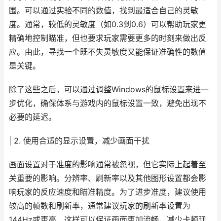
围。可以通过实验不同的数值，找到最适合自己的灵敏
度。通常，较低的灵敏度（如0.3到0.6）可以帮助玩家更
精确地控制瞄准，但也要求玩家需要更多的时刻来做出反
应。由此，寻找一个既不失灵敏度又能保证准确性的数值
是关键。
除了这些之后，可以通过调整Windows的鼠标设置来进一
步优化，确保体系与游戏内的鼠标设置一致，避免出现不
必要的延迟。
| 2. 使用合适的显示设置，减少画面干扰
画面设置对于准度的影响通常被忽视，但它实际上起着至
关重要的影响。分辨率、刷新率以及其他图形设置都会影
响玩家的反应速度和瞄准精度。为了进步准度，建议使用
较高的帧数和刷新率，通常建议玩家的刷新率设置为
144Hz或更高，这样可以保证画面更加流畅，减少卡顿现