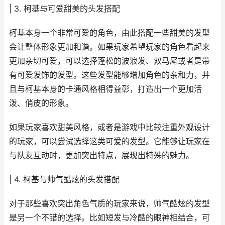
| 3. 柯基与可爱甜美的头发搭配
柯基本身一个非常可爱的角色，由此搭配一些甜美的发型
会让整体形象更加和谐。如果玩家希望玩家的角色看起来
更加亲切可爱，可以选择蓬松的波浪发、双马尾或者是带
有可爱发饰的发型。这些发型能够增加角色的亲和力，并
且与柯基本身的卡通风格相得益彰，打造出一个更加活
泼、俏皮的形象。
如果玩家喜欢甜美风格，或者是游戏中比较注重外观设计
的玩家，可以尝试选择这类可爱的发型。它能够让玩家在
与队友互动时，更加突出特点，展现出特殊的魅力。
| 4. 柯基与帅气酷炫的头发搭配
对于那些喜欢突出角色气质的玩家来说，帅气酷炫的发型
是另一个不错的选择。比如短发与冷酷的眼神相结合，可