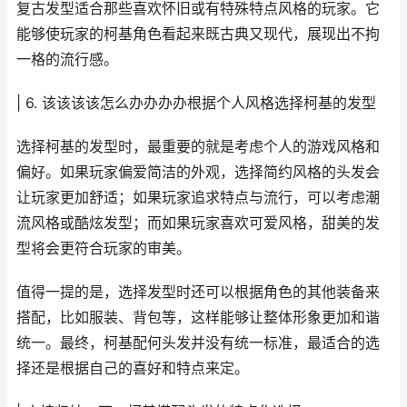
复古发型适合那些喜欢怀旧或有特殊特点风格的玩家。它
能够使玩家的柯基角色看起来既古典又现代，展现出不拘
一格的流行感。
| 6. 该该该该怎么办办办办根据个人风格选择柯基的发型
选择柯基的发型时，最重要的就是考虑个人的游戏风格和
偏好。如果玩家偏爱简洁的外观，选择简约风格的头发会
让玩家更加舒适；如果玩家追求特点与流行，可以考虑潮
流风格或酷炫发型；而如果玩家喜欢可爱风格，甜美的发
型将会更符合玩家的审美。
值得一提的是，选择发型时还可以根据角色的其他装备来
搭配，比如服装、背包等，这样能够让整体形象更加和谐
统一。最终，柯基配何头发并没有统一标准，最适合的选
择还是根据自己的喜好和特点来定。