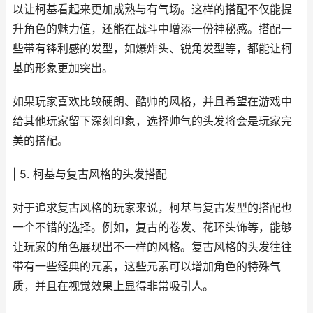
以让柯基看起来更加成熟与有气场。这样的搭配不仅能提
升角色的魅力值，还能在战斗中增添一份神秘感。搭配一
些带有锋利感的发型，如爆炸头、锐角发型等，都能让柯
基的形象更加突出。
如果玩家喜欢比较硬朗、酷帅的风格，并且希望在游戏中
给其他玩家留下深刻印象，选择帅气的头发将会是玩家完
美的搭配。
| 5. 柯基与复古风格的头发搭配
对于追求复古风格的玩家来说，柯基与复古发型的搭配也
一个不错的选择。例如，复古的卷发、花环头饰等，能够
让玩家的角色展现出不一样的风格。复古风格的头发往往
带有一些经典的元素，这些元素可以增加角色的特殊气
质，并且在视觉效果上显得非常吸引人。