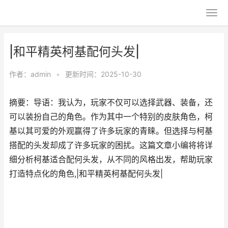
|和平精英柯基配何头发|
作者：
admin
•
更新时间：2025-10-30
摘要：导语：我认为，玩家不仅可以选择武器、装备，还
可以装扮自己的角色。作为其中一个特别的皮肤角色，柯
基以其可爱的外观赢得了许多玩家的青睐。但选择与柯基
搭配的头发却成了许多玩家的困扰。这篇文章小编将将详
细分析柯基适合配何头发，从不同的风格出发，帮助玩家
打造特点化的角色,|和平精英柯基配何头发|