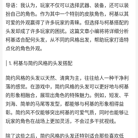
导语：我认为，玩家不仅可以选择武器、装备，还可以装
扮自己的角色。作为其中一个特别的皮肤角色，柯基以其
可爱的外观赢得了许多玩家的青睐。但选择与柯基搭配的
头发却成了许多玩家的困扰。这篇文章小编将将详细分析
柯基适合配何头发，从不同的风格出发，帮助玩家打造特
点化的角色外观。
| 1. 柯基与简约风格的头发搭配
简约风格的头发以天然、清爽为主，往往给人一种干净利
落的感觉。在游戏中，简约风格的头发可以更好地与柯基
的形象相融合，展现出角色的特殊魅力。例如，短发、平
刘海、简单的马尾等发型，都能够与柯基的形象相得益
彰。简约风不仅能够突出柯基的可爱气质，同时也能够让
玩家的角色在战场上更加灵活，不会过多干扰视线。
除了这些之后，简约风格的头发还特别适合那些喜欢低