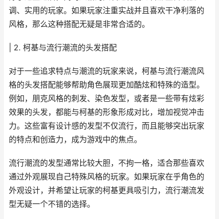
调、实用的玩家。如果玩家注重实战并且喜欢干净利落的
风格，那么这种搭配无疑是非常合适的。
| 2. 柯基与流行潮流的头发搭配
对于一些追求特点与潮流的玩家来说，柯基与流行潮流风
格的头发搭配能够帮助角色展现更加酷炫和特殊的造型。
例如，朋克风格的刺发、染色发型，或者是一些带有炫彩
效果的头发，都能与柯基的形象形成对比，增加视觉冲击
力。这些富有设计感的发型不仅流行，而且能够突出玩家
的特点和创造力，成为游戏中的焦点。
流行潮流的发型通常比较大胆，不拘一格，适合那些喜欢
通过外观展现自己特殊风格的玩家。如果玩家在乎角色的
外观设计，并希望让玩家的柯基更具吸引力，流行潮流发
型无疑一个不错的选择。