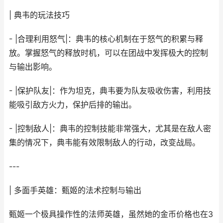
| 典韦的玩法技巧
- |合理利用怒气|：典韦的核心机制在于怒气的积累与释
放。掌握怒气的释放时机，可以在团战中发挥极大的控制
与输出影响。
- |保护队友|：作为坦克，典韦要为队友吸收伤害，利用技
能吸引敌方火力，保护后排的输出。
- |控制敌人|：典韦的控制技能非常强大，尤其是在敌人密
集的情况下，典韦能有效限制敌人的行动，改变战局。
---
| 多面手英雄：甄姬的法术控制与输出
甄姬一个极具操作性的法师英雄，虽然她的金币价格也在3