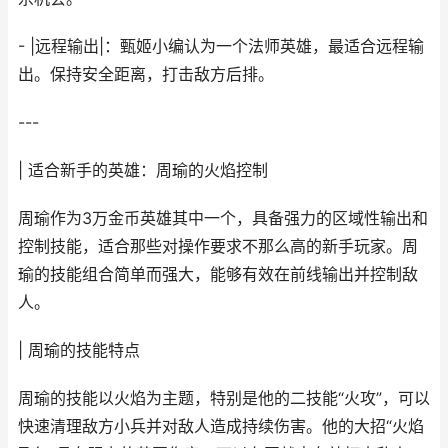
- |远程输出|：甄姬小编认为一个法师英雄，最适合远程输
出。保持安全距离，打击敌方后排。
---
| 适合新手的英雄：周瑜的火焰控制
周瑜作为3万金币英雄其中一个，具备强力的区域性输出和
控制技能，适合那些对操作要求不那么高的新手玩家。周
瑜的技能组合简单而强大，能够有效在前线输出并控制敌
人。
| 周瑜的技能特点
周瑜的技能以火焰为主题，特别是他的二技能“火攻”，可以
快速清理敌方小兵并对敌人造成持续伤害。他的大招“火焰