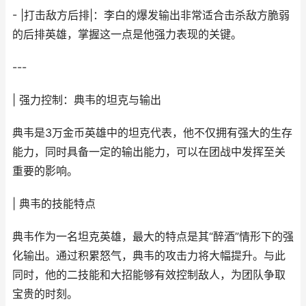
- |打击敌方后排|：李白的爆发输出非常适合击杀敌方脆弱
的后排英雄，掌握这一点是他强力表现的关键。
---
| 强力控制：典韦的坦克与输出
典韦是3万金币英雄中的坦克代表，他不仅拥有强大的生存
能力，同时具备一定的输出能力，可以在团战中发挥至关
重要的影响。
| 典韦的技能特点
典韦作为一名坦克英雄，最大的特点是其“醉酒”情形下的强
化输出。通过积累怒气，典韦的攻击力将大幅提升。与此
同时，他的二技能和大招能够有效控制敌人，为团队争取
宝贵的时刻。