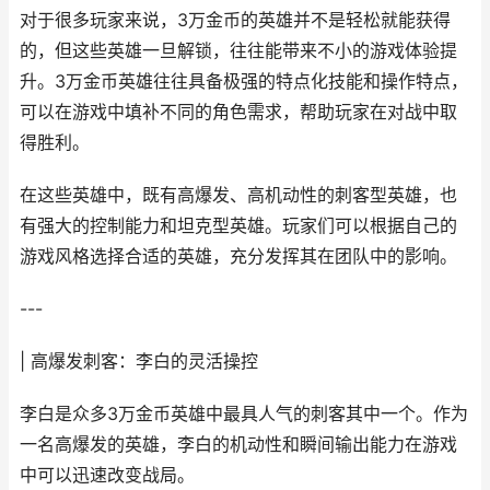
对于很多玩家来说，3万金币的英雄并不是轻松就能获得
的，但这些英雄一旦解锁，往往能带来不小的游戏体验提
升。3万金币英雄往往具备极强的特点化技能和操作特点，
可以在游戏中填补不同的角色需求，帮助玩家在对战中取
得胜利。
在这些英雄中，既有高爆发、高机动性的刺客型英雄，也
有强大的控制能力和坦克型英雄。玩家们可以根据自己的
游戏风格选择合适的英雄，充分发挥其在团队中的影响。
---
| 高爆发刺客：李白的灵活操控
李白是众多3万金币英雄中最具人气的刺客其中一个。作为
一名高爆发的英雄，李白的机动性和瞬间输出能力在游戏
中可以迅速改变战局。