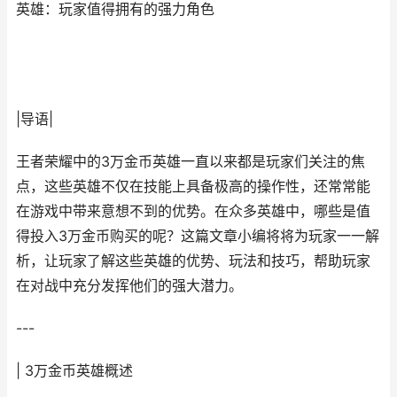
英雄：玩家值得拥有的强力角色
|导语|
王者荣耀中的3万金币英雄一直以来都是玩家们关注的焦
点，这些英雄不仅在技能上具备极高的操作性，还常常能
在游戏中带来意想不到的优势。在众多英雄中，哪些是值
得投入3万金币购买的呢？这篇文章小编将将为玩家一一解
析，让玩家了解这些英雄的优势、玩法和技巧，帮助玩家
在对战中充分发挥他们的强大潜力。
---
| 3万金币英雄概述