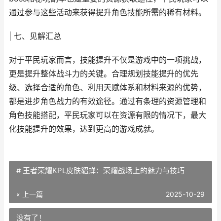
通过参与这些活动来获得提升角色技能所需的稀有材料。
| 七、见解汇总
对于平民玩家而言，技能提升不仅是游戏中的一项挑战，
更是提升整体战斗力的关键。合理规划技能提升的优先
级、选择合适的角色、利用天赋体系和材料来源的优势，
都是进步角色战力的有效途径。通过有条理的资源管理和
角色技能搭配，平民玩家可以在资源有限的情况下，最大
化技能提升的效果，达到更高的游戏成就。
# 王者荣耀KPL皮肤貂蝉：荣耀战场上的魅力与技巧
« 上一篇
2025-10-29
没有了！