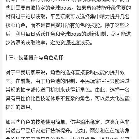
些则需要击败特定的全球boss。如果角色技能升级需要的
材料过于难以获取，平民玩家可以选择集中精力提升几名
核心角色，而不是盲目提升所有角色的技能。除了这些之
后，利用每日活跃任务和全球boss的刷新机制，尽可能进
步资源的获取效率，避免资源过度浪费。
| 三、技能提升与角色选择
对于平民玩家来说，角色的选择直接影响技能的提升效
率。在前期，由于角色池的限制，平民玩家往往只能通过
常规的抽卡或传送门机制来获得新角色。由此，选择一名
具有高性价比且技能体系不复杂的角色，可以最大化技能
提升的效果。
如某些角色的技能使用简单、伤害输出稳定，这类角色非
常适合平民玩家进行技能提升。比如，丽莎和芭芭拉等角