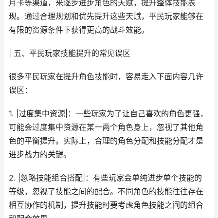
月卡等渠道，来逐步进步角色的天赋，提升整体技能表
现。通过合理规划和优先提升这些天赋，平民玩家能够在
有限的资源条件下获得更高的战斗效能。
| 五、平民玩家技能提升的常见误区
很多平民玩家在提升角色技能时，容易走入下面内容几许
误区：
1. |过度集中资源|：一些玩家为了让自己喜欢的角色更强，
可能会过度集中资源在某一两个角色身上，忽视了其他角
色的平衡提升。实际上，合理的角色分配和技能分配才是
进步战力的关键。
2. |忽略技能组合搭配|：有些玩家会单纯进步单个技能的
等级，忽视了技能之间的配合。不同角色的技能往往存在
相互协作的机制，提升技能时要考虑角色技能之间的组合