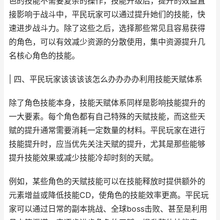
色的技能不需要复杂的操作，技能升级后，提升的效益直
接影响于战斗中，平民玩家可以通过提升她们的技能，快
速进步战斗力。除了这些之后，选择那些常见且容易获得
的角色，可以有效减少资源的分散使用，集中资源提升几
名核心角色的技能。
| 四、平民玩家该该该该怎么办办办办利用技能天赋体系
除了角色技能本身，技能天赋体系同样是影响技能提升的
一大要素。每个角色都有自己特殊的天赋技能，而这些天
赋的提升通常需要消耗一定数量的材料。平民玩家在进行
技能提升时，应当优先关注天赋的提升，尤其是那些能够
提升技能效果或减少技能冷却时刻的天赋。
例如，某些角色的天赋技能可以在技能释放时提供额外的
元素增益或降低技能CD，使角色的技能效率更高。平民玩
家可以通过日常的副本挑战、全球boss击败、甚至是利用