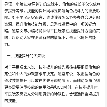
导语：小编认为‘原神》的全球中，角色的成长不仅仅依赖
于提升等级，技能的提升同样是影响角色战斗力的重要影
响。对于平民玩家而言，该该该该怎么办办办办合理分配
资源、提升角色技能等级，是游戏进程中的一项关键策
略。这篇文章小编将将探讨平民玩家在技能提升方面的策
略，以帮助大家在资源有限的情况下，最大化角色的能
力。
| 一、技能提升的优先级
对于平民玩家来说，技能提升的优先级往往要根据角色的
定位和个人的游戏需求来决定。通常来说，攻击型角色的
普攻技能提升可以放在优先考虑的层面，而辅助型角色则
更多需要注重技能的使用效果和CD时刻。在技能提升时，
平民玩家需要充分利用资源的稀缺性，合理选择重点提升
的技能。