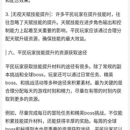
和配合效果。
3. |无视天赋技能提升|：许多平民玩家在提升技能时，往
往忽略了天赋技能的提升。天赋技能在进步角色输出和控
制能力上起着至关重要的影响，平民玩家应该通过合理分
配天赋升级资源，确保技能的最大效益。
| 六、平民玩家技能提升的资源获取途径
平民玩家获取技能提升材料的途径有很多。除了常规的副
本挑战和全球boss，玩家还可以通过日常任务、精英
boss、和挑战活动等多种途径来积累素材。最为关键的是
合理分配每天的游戏时刻和精力，尽量在有限的时刻内获
取到更多的资源。
例如，尽量完成每日的冒险任务和精英boss挑战，不仅能
积累技能提升材料，还能获得丰厚的奖励。每周的全球
boss和秘境副本也是重要的资源获取途径，平民玩家可以