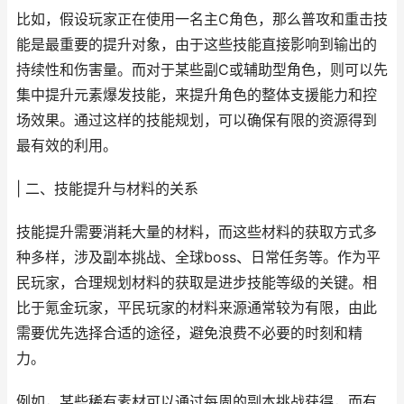
比如，假设玩家正在使用一名主C角色，那么普攻和重击技
能是最重要的提升对象，由于这些技能直接影响到输出的
持续性和伤害量。而对于某些副C或辅助型角色，则可以先
集中提升元素爆发技能，来提升角色的整体支援能力和控
场效果。通过这样的技能规划，可以确保有限的资源得到
最有效的利用。
| 二、技能提升与材料的关系
技能提升需要消耗大量的材料，而这些材料的获取方式多
种多样，涉及副本挑战、全球boss、日常任务等。作为平
民玩家，合理规划材料的获取是进步技能等级的关键。相
比于氪金玩家，平民玩家的材料来源通常较为有限，由此
需要优先选择合适的途径，避免浪费不必要的时刻和精
力。
例如，某些稀有素材可以通过每周的副本挑战获得，而有