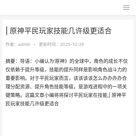
| 原神平民玩家技能几许级更适合
作者：
admin
•
更新时间：2025-10-29
摘要：导语：小编认为‘原神》的全球中，角色的成长不仅
仅依赖于提升等级，技能的提升同样是影响角色战斗力的
重要影响。对于平民玩家而言，该该该该怎么办办办办合
理分配资源、提升角色技能等级，是游戏进程中的一项关
键策略。这篇文章小编将将探讨平民玩家在技能,| 原神平
民玩家技能几许级更适合