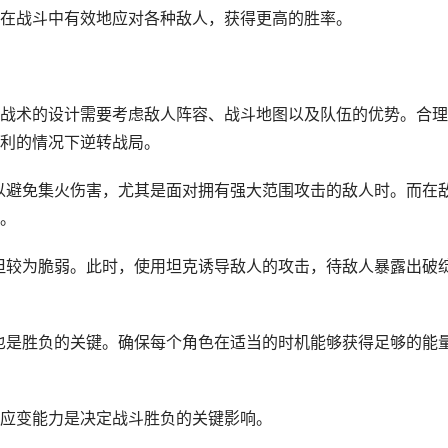
在战斗中有效地应对各种敌人，获得更高的胜率。
战术的设计需要考虑敌人阵容、战斗地图以及队伍的优势。合理
利的情况下逆转战局。
位以避免集火伤害，尤其是面对拥有强大范围攻击的敌人时。而在
。
，但较为脆弱。此时，使用坦克诱导敌人的攻击，待敌人暴露出破
配也是胜负的关键。确保每个角色在适当的时机能够获得足够的能
应变能力是决定战斗胜负的关键影响。