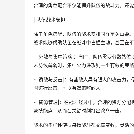
合理的角色配合不仅能提升队伍的战斗力，还能
| 队伍战术安排
除了角色搭配，队伍的战术安排同样至关重要。
战术能够帮助队伍在战斗中占据主动，甚至在不
- |分散与集中策略|：有时，队伍需要分散站
人防线薄弱时，集中火力进攻则一个有效的策略
- |诱敌与反击|：有些敌人具有强大的攻击力
时进行反击，可以有效击败敌人。
- |资源管理|：在战斗经过中，合理的资源分
或技能点，从而在关键时刻打出致命一击。
战术的多样性使得每场战斗都充满变数，灵活的