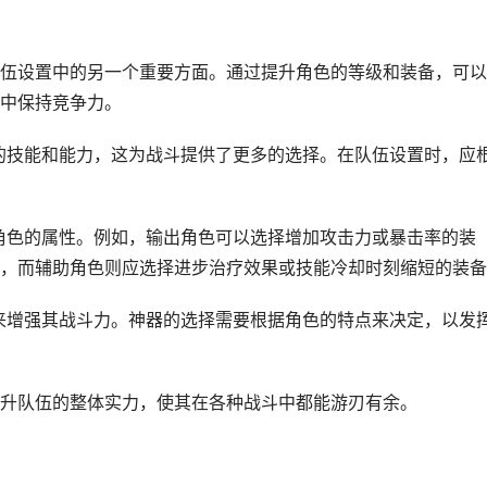
伍设置中的另一个重要方面。通过提升角色的等级和装备，可以
中保持竞争力。
新的技能和能力，这为战斗提供了更多的选择。在队伍设置时，应
升角色的属性。例如，输出角色可以选择增加攻击力或暴击率的装
，而辅助角色则应选择进步治疗效果或技能冷却时刻缩短的装备
器来增强其战斗力。神器的选择需要根据角色的特点来决定，以发
升队伍的整体实力，使其在各种战斗中都能游刃有余。