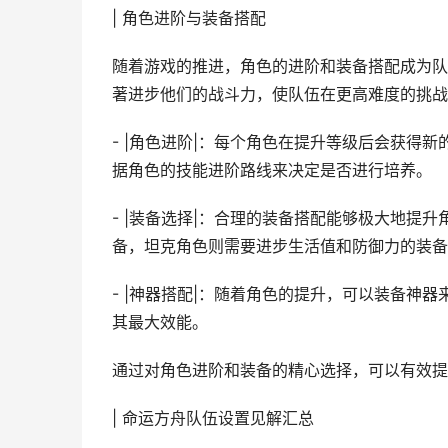
| 角色进阶与装备搭配
随着游戏的推进，角色的进阶和装备搭配成为队
著进步他们的战斗力，使队伍在更高难度的挑战
- |角色进阶|：每个角色在提升等级后会获得
据角色的技能进阶路线来决定是否进行培养。
- |装备选择|：合理的装备搭配能够极大地提
备，坦克角色则需要进步生活值和防御力的装备
- |神器搭配|：随着角色的提升，可以装备神
其最大效能。
通过对角色进阶和装备的精心选择，可以有效提
| 命运方舟队伍设置见解汇总