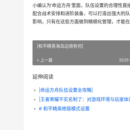
小编认为‘命运方舟’里面，队伍设置的合理性
配合战术安排和进阶装备，可以打造出强大的队
影响，只有在这些方面做到精细化管理，才能在
|和平精英海岛边境有何|
« 上一篇
2025
延伸阅读
|命运方舟队伍设置全攻略|
# 和平精英绝版模式设置