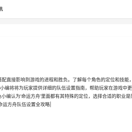
讯
与搭配直接影响到游戏的进程和胜负。了解每个角色的定位和技能
小编将将为玩家提供详细的队伍设置指南，帮助玩家在游戏中更
色小编认为‘命运方舟’里面都有其特殊的定位，选择合适的职业是
命运方舟队伍设置全攻略|