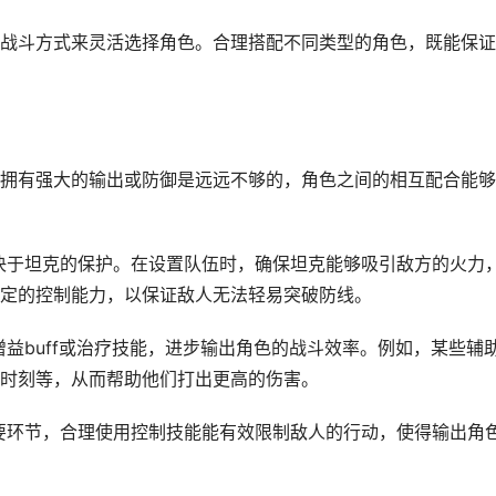
战斗方式来灵活选择角色。合理搭配不同类型的角色，既能保证
拥有强大的输出或防御是远远不够的，角色之间的相互配合能够
取决于坦克的保护。在设置队伍时，确保坦克能够吸引敌方的火力
定的控制能力，以保证敌人无法轻易突破防线。
供增益buff或治疗技能，进步输出角色的战斗效率。例如，某些辅
时刻等，从而帮助他们打出更高的伤害。
重要环节，合理使用控制技能能有效限制敌人的行动，使得输出角