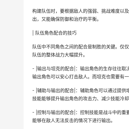
构建队伍时，要根据敌人的强弱、挑战难度以及
出，又能确保防御和治疗的平衡。
| 队伍角色配合的技巧
队伍中不同角色之间的配合是制胜的关键。仅仅
队伍的整体战力大幅提升。
- |输出与坦克的配合|：输出角色的生存往往
输出角色可以安心打击敌人。而坦克也需要有一
- |辅助与输出的配合|：辅助角色可以通过提
技能能够提升输出角色的攻击力、减少技能冷却
- |控制与输出的配合|：控制技能是战斗中的
能够在敌人无法反击的情况下进行输出。