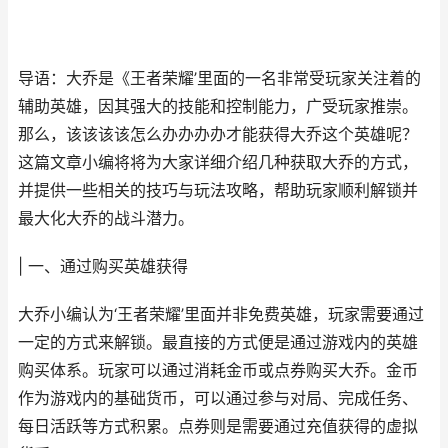
导语：大乔是《王者荣耀’里面的一名非常受玩家关注着的
辅助英雄，因其强大的技能和控制能力，广受玩家推崇。
那么，该该该该怎么办办办办才能获得大乔这个英雄呢？
这篇文章小编将将为大家详细介绍几种获取大乔的方式，
并提供一些相关的技巧与玩法攻略，帮助玩家顺利解锁并
最大化大乔的战斗潜力。
| 一、通过购买英雄获得
大乔小编认为‘王者荣耀’里面并非免费英雄，玩家需要通过
一定的方式来解锁。最直接的方式便是通过游戏内的英雄
购买体系。玩家可以通过消耗金币或点券购买大乔。金币
作为游戏内的基础货币，可以通过参与对局、完成任务、
每日活跃等方式积累。点券则是需要通过充值获得的虚拟