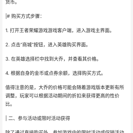
货币。
|# 购买方式步骤：
1. 打开王者荣耀游戏游戏客户端，进入游戏主界面。
2. 点击“商城”按钮，进入英雄购买界面。
3. 在英雄选择栏中找到大乔，并查看其价格。
4. 根据自身的金币或点券余额，选择购买方式。
值得注意的是，大乔的价格可能会随着游戏版本更新有所
调整，玩家可以根据活动期间的折扣来获得更高的性价
比。
| 二、参与活动或限时活动获得
除了通过直接购买外，参加游戏中的限时活动或促销活动