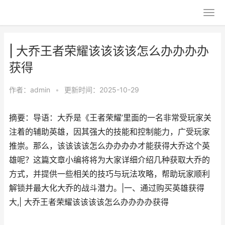
| 大乔王者荣耀该该该该怎么办办办办
获得
作者：
admin
•
更新时间：2025-10-29
摘要：导语：大乔是《王者荣耀’里面的一名非常受玩家关
注着的辅助英雄，因其强大的技能和控制能力，广受玩家
推崇。那么，该该该该怎么办办办办才能获得大乔这个英
雄呢？这篇文章小编将将为大家详细介绍几种获取大乔的
方式，并提供一些相关的技巧与玩法攻略，帮助玩家顺利
解锁并最大化大乔的战斗潜力。|一、通过购买英雄获得
大,| 大乔王者荣耀该该该该怎么办办办办获得