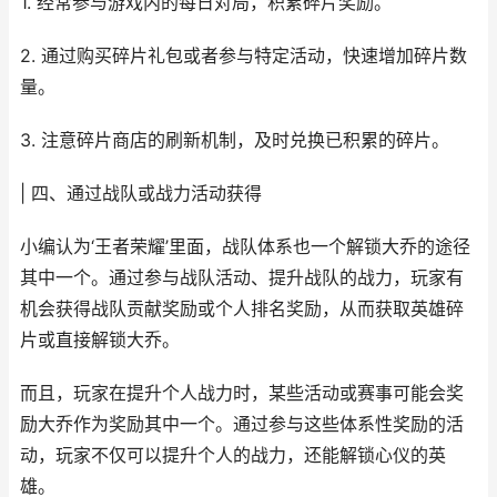
1. 经常参与游戏内的每日对局，积累碎片奖励。
2. 通过购买碎片礼包或者参与特定活动，快速增加碎片数
量。
3. 注意碎片商店的刷新机制，及时兑换已积累的碎片。
| 四、通过战队或战力活动获得
小编认为‘王者荣耀’里面，战队体系也一个解锁大乔的途径
其中一个。通过参与战队活动、提升战队的战力，玩家有
机会获得战队贡献奖励或个人排名奖励，从而获取英雄碎
片或直接解锁大乔。
而且，玩家在提升个人战力时，某些活动或赛事可能会奖
励大乔作为奖励其中一个。通过参与这些体系性奖励的活
动，玩家不仅可以提升个人的战力，还能解锁心仪的英
雄。