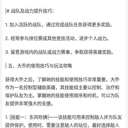
|# 战队及战力提升技巧：
1. 加入活跃的战队，通过完成战队任务获得更多奖励。
2. 经常参与排位赛或其他竞技活动，进步个人战力。
3. 留意游戏内的战队或战力赛事，争取获得英雄奖励。
| 五、大乔的使用技巧与玩法攻略
获得大乔之后，了解她的技能和使用技巧非常重要。大乔
作为一名控制型辅助英雄，其技能组主要以控制、治疗和
保护队友为主。掌握她的技能使用顺序和时机，可以为队
友提供非常强大的支援。
1. |技能一：东风吹拂|——该技能可用来控制敌人并为队友
提供保护。使用时，需要注意敌人的站位，最好选择敌人