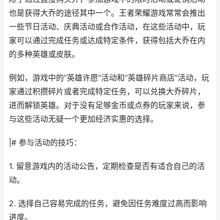
也是获得大乔的途径其中一个。王者荣耀游戏常常会推出
一些节日活动、庆典活动或合作活动，在这些活动中，玩
家可以通过完成任务或达成特定条件，获得包括大乔在内
的多种英雄或皮肤。
例如，游戏中的“英雄许愿”活动和“英雄碎片商店”活动，玩
家通过积攒碎片或者完成特定任务，可以兑换大乔碎片，
进而解锁英雄。对于没有足够金币或点券的玩家来说，参
与这些活动无疑一个更加经济实惠的选择。
|# 参与活动的技巧：
1. 留意游戏内的活动公告，定期检查是否有适合自己的活
动。
2. 选择自己容易完成的任务，避免因任务难度过高而影响
进度。