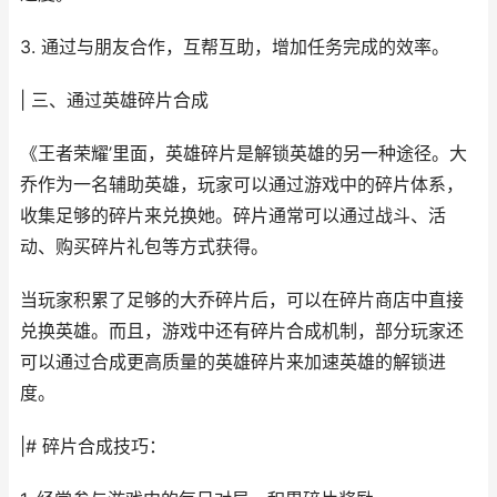
3. 通过与朋友合作，互帮互助，增加任务完成的效率。
| 三、通过英雄碎片合成
《王者荣耀’里面，英雄碎片是解锁英雄的另一种途径。大
乔作为一名辅助英雄，玩家可以通过游戏中的碎片体系，
收集足够的碎片来兑换她。碎片通常可以通过战斗、活
动、购买碎片礼包等方式获得。
当玩家积累了足够的大乔碎片后，可以在碎片商店中直接
兑换英雄。而且，游戏中还有碎片合成机制，部分玩家还
可以通过合成更高质量的英雄碎片来加速英雄的解锁进
度。
|# 碎片合成技巧：