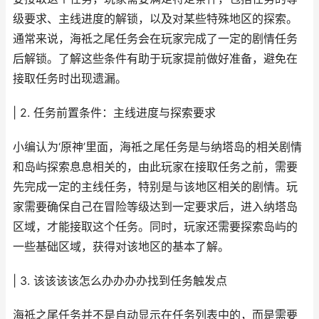
级要求、主线进度的解锁，以及对某些特殊地区的探索。
通常来说，海祗之尾任务会在玩家完成了一定的剧情任务
后解锁。了解这些条件有助于玩家提前做好准备，避免在
接取任务时出现遗漏。
| 2. 任务前置条件：主线进度与探索要求
小编认为‘原神’里面，海祗之尾任务是与纳塔岛的相关剧情
和岛屿探索息息相关的，由此玩家在接取任务之前，需要
先完成一定的主线任务，特别是与该地区相关的剧情。玩
家需要确保自己在冒险等级达到一定要求后，进入纳塔岛
区域，才能接取这个任务。同时，玩家还需要探索岛屿的
一些基础区域，获得对该地区的基本了解。
| 3. 该该该该怎么办办办办找到任务触发点
海祗之尾任务并不是自动显示在任务列表中的，而是需要