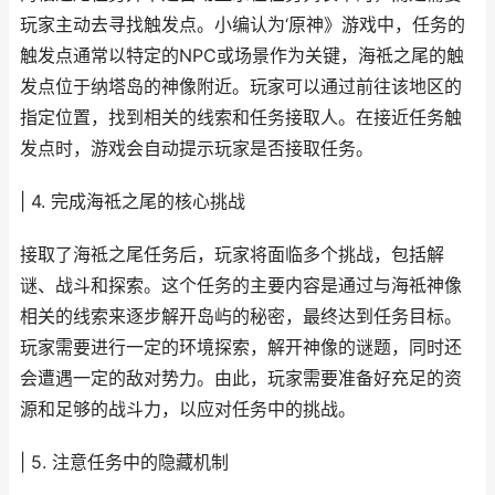
玩家主动去寻找触发点。小编认为‘原神》游戏中，任务的
触发点通常以特定的NPC或场景作为关键，海祗之尾的触
发点位于纳塔岛的神像附近。玩家可以通过前往该地区的
指定位置，找到相关的线索和任务接取人。在接近任务触
发点时，游戏会自动提示玩家是否接取任务。
| 4. 完成海祗之尾的核心挑战
接取了海祗之尾任务后，玩家将面临多个挑战，包括解
谜、战斗和探索。这个任务的主要内容是通过与海祗神像
相关的线索来逐步解开岛屿的秘密，最终达到任务目标。
玩家需要进行一定的环境探索，解开神像的谜题，同时还
会遭遇一定的敌对势力。由此，玩家需要准备好充足的资
源和足够的战斗力，以应对任务中的挑战。
| 5. 注意任务中的隐藏机制