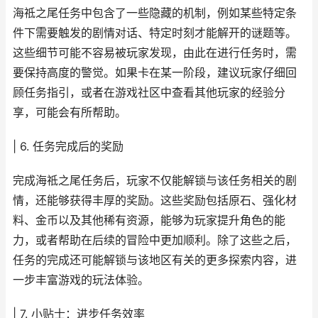
海祗之尾任务中包含了一些隐藏的机制，例如某些特定条
件下需要触发的剧情对话、特定时刻才能解开的谜题等。
这些细节可能不容易被玩家发现，由此在进行任务时，需
要保持高度的警觉。如果卡在某一阶段，建议玩家仔细回
顾任务指引，或者在游戏社区中查看其他玩家的经验分
享，可能会有所帮助。
| 6. 任务完成后的奖励
完成海祗之尾任务后，玩家不仅能解锁与该任务相关的剧
情，还能够获得丰厚的奖励。这些奖励包括原石、强化材
料、金币以及其他稀有资源，能够为玩家提升角色的能
力，或者帮助在后续的冒险中更加顺利。除了这些之后，
任务的完成还可能解锁与该地区有关的更多探索内容，进
一步丰富游戏的玩法体验。
| 7. 小贴士：进步任务效率