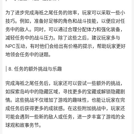
为了进步完成海祗之尾任务的效率，玩家可以采取一些小
技巧。例如，准备好足够的角色和战斗技能，以便应对任
务中的敌人。同时，可以通过合理分配体力和强化装备，
减轻任务中的战斗压力。除了这些之后，建议玩家多与
NPC互动，有时他们会给出有价格的提示，帮助玩家更好
地领会任务中的谜题。
| 8. 任务的额外挑战与乐趣
完成海祗之尾任务后，玩家还可以尝试一些额外的挑战，
如探索岛屿中的隐藏区域，寻找更多的宝藏或解锁隐藏剧
情。这些挑战不仅增加了游戏的趣味性，也能让玩家在完
成任务后获得更多的成就感。在这些附加挑战中，玩家还
可能会遇到一些新的敌人或任务，进一步丰富了游戏的全
球观和故事务节。