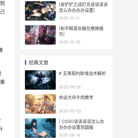
则
|金铲铲之战灯光该该该该
怎么办办办办设置|
己
2025-10-11
|和平精英衣服在哪换服
币|
2025-10-05
精
经典文章
射
# 无畏契约新增战术解析
果
2025-08-23
命运方舟牛肉教学
2025-05-03
少
| CSGO该该该该怎么办
办办办设置到国服
升
2025-08-18