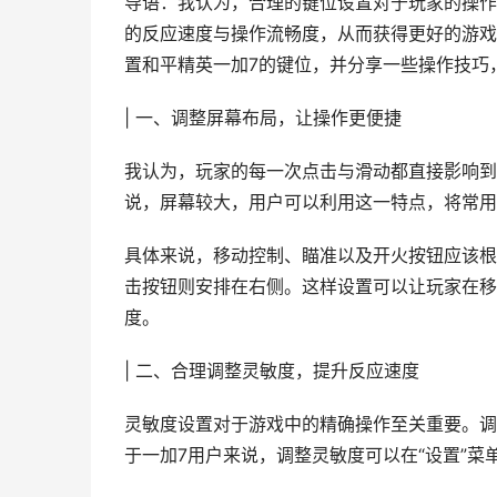
导语：我认为，合理的键位设置对于玩家的操作
的反应速度与操作流畅度，从而获得更好的游戏
置和平精英一加7的键位，并分享一些操作技巧
| 一、调整屏幕布局，让操作更便捷
我认为，玩家的每一次点击与滑动都直接影响到
说，屏幕较大，用户可以利用这一特点，将常用
具体来说，移动控制、瞄准以及开火按钮应该根
击按钮则安排在右侧。这样设置可以让玩家在移
度。
| 二、合理调整灵敏度，提升反应速度
灵敏度设置对于游戏中的精确操作至关重要。调
于一加7用户来说，调整灵敏度可以在“设置”菜