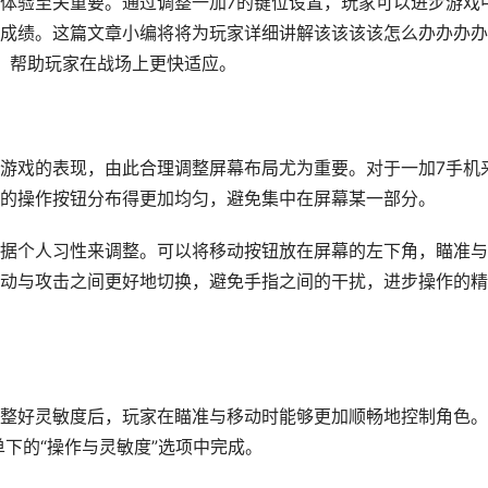
体验至关重要。通过调整一加7的键位设置，玩家可以进步游戏
成绩。这篇文章小编将将为玩家详细讲解该该该该怎么办办办办
，帮助玩家在战场上更快适应。
游戏的表现，由此合理调整屏幕布局尤为重要。对于一加7手机
的操作按钮分布得更加均匀，避免集中在屏幕某一部分。
据个人习性来调整。可以将移动按钮放在屏幕的左下角，瞄准与
动与攻击之间更好地切换，避免手指之间的干扰，进步操作的精
整好灵敏度后，玩家在瞄准与移动时能够更加顺畅地控制角色。
单下的“操作与灵敏度”选项中完成。