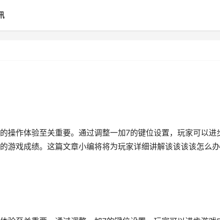
讯
的操作体验至关重要。通过调整一加7的键位设置，玩家可以进
的游戏成绩。这篇文章小编将将为玩家详细讲解该该该该怎么办