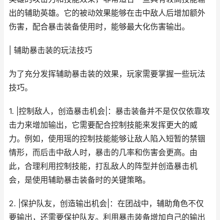
出的辅助英雄。它的被动效果能够在击中敌人后增加额外
伤害，配合暴击装备使用时，能够最大化伤害输出。
| 辅助暴击装的玩法技巧
为了充分发挥辅助暴击装的效果，玩家需要掌握一些玩法
技巧。
1. |控制敌人，创造暴击机会|：暴击装备并不是仅仅依靠攻
击力来增加输出，它需要配合控制技能来发挥更大的威
力。例如，使用瑶的控制技能能够让敌人陷入短暂的禁锢
情形，而后击中敌人时，暴击的几率和伤害会更高。由
此，合理利用控制技能，打乱敌人的阵型并创造暴击机
会，是使用辅助暴击装备时的关键策略。
2. |保护队友，创造输出机会|：在团战中，辅助角色不仅
要输出，还需要保护队友。利用暴击装备增加自己的输出