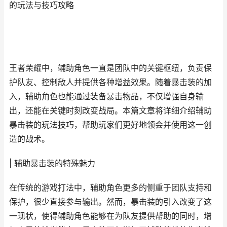
的玩法与技巧攻略
王者荣耀中，辅助角色一直是团队中的关键枢纽，负责保
护队友、控制敌人并提供各种增益效果。随着暴击装的加
入，辅助角色也能通过装备暴击物品，不仅增强自身输
出，还能在关键时刻改变战局。本篇文章将详细介绍辅助
暴击装的玩法技巧，帮助玩家们更好地领会并使用这一创
造的战术。
| 辅助暴击装的特殊魅力
在传统的游戏打法中，辅助角色更多的侧重于团队支持和
保护，很少直接参与输出。然而，暴击装的引入改变了这
一现状，使得辅助角色能够在为队友提供帮助的同时，增