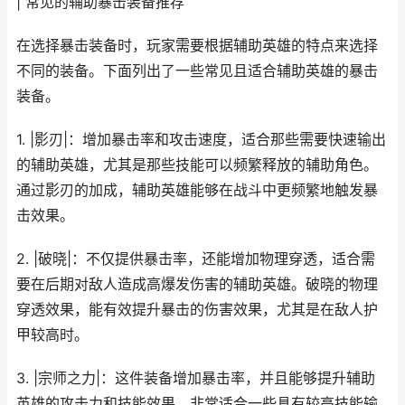
| 常见的辅助暴击装备推荐
在选择暴击装备时，玩家需要根据辅助英雄的特点来选择
不同的装备。下面列出了一些常见且适合辅助英雄的暴击
装备。
1. |影刃|：增加暴击率和攻击速度，适合那些需要快速输出
的辅助英雄，尤其是那些技能可以频繁释放的辅助角色。
通过影刃的加成，辅助英雄能够在战斗中更频繁地触发暴
击效果。
2. |破晓|：不仅提供暴击率，还能增加物理穿透，适合需
要在后期对敌人造成高爆发伤害的辅助英雄。破晓的物理
穿透效果，能有效提升暴击的伤害效果，尤其是在敌人护
甲较高时。
3. |宗师之力|：这件装备增加暴击率，并且能够提升辅助
英雄的攻击力和技能效果，非常适合一些具有较高技能输