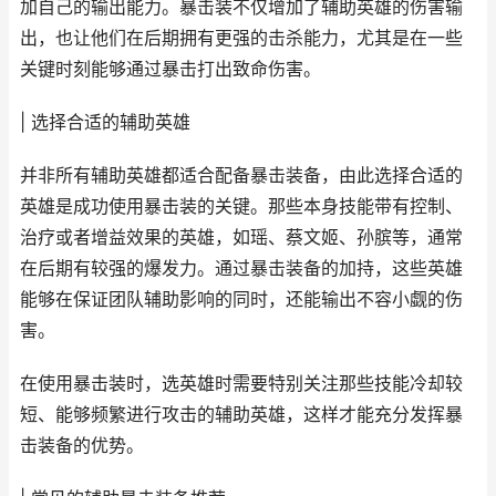
加自己的输出能力。暴击装不仅增加了辅助英雄的伤害输
出，也让他们在后期拥有更强的击杀能力，尤其是在一些
关键时刻能够通过暴击打出致命伤害。
| 选择合适的辅助英雄
并非所有辅助英雄都适合配备暴击装备，由此选择合适的
英雄是成功使用暴击装的关键。那些本身技能带有控制、
治疗或者增益效果的英雄，如瑶、蔡文姬、孙膑等，通常
在后期有较强的爆发力。通过暴击装备的加持，这些英雄
能够在保证团队辅助影响的同时，还能输出不容小觑的伤
害。
在使用暴击装时，选英雄时需要特别关注那些技能冷却较
短、能够频繁进行攻击的辅助英雄，这样才能充分发挥暴
击装备的优势。