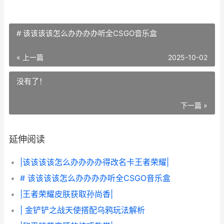
# 该该该该怎么办办办办听全CSGO音乐盒
« 上一篇
2025-10-02
没有了！
下一篇 »
延伸阅读
|该该该该怎么办办办办得改名卡王者荣耀|
# 该该该该怎么办办办办听全CSGO音乐盒
|王者荣耀皮肤获取孙尚香|
| 金铲铲之战天使搭配乌鸦玩法解析