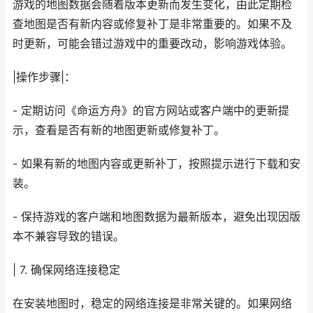
游戏的地图数据会随着版本更新而发生变化，由此定期检
查地图是否有新内容或修复补丁是非常重要的。如果不及
时更新，可能会错过游戏中的重要改动，影响游戏体验。
|操作步骤|：
- 定期访问《命运方舟》的官方网站或客户端中的更新提
示，查看是否有新的地图更新或修复补丁。
- 如果有新的地图内容或更新补丁，按照提示进行下载和安
装。
- 保持游戏的客户端和地图数据为最新版本，避免出现因版
本不兼容导致的错误。
| 7. 确保网络连接稳定
在安装地图时，稳定的网络连接是非常关键的。如果网络