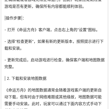
游戏是否有更新，确保所有内容都能顺利体验。
|操作步骤|：
- 打开《命运方舟》客户端，点击右上角的“设置”图标。
- 选择“检查更新”，如果有新的更新版本，按照提示进行下
载和安装。
- 更新完成后，启动游戏进行检查，确保客户端和地图数据
完整。
| 2. 下载和安装地图数据
《命运方舟》的地图数据通常会随着游戏客户端的更新自
动下载，但有时由于网络难题或其他缘故，地图数据可能
需要手动安装。此时，玩家可以通过下面内容方式手动下