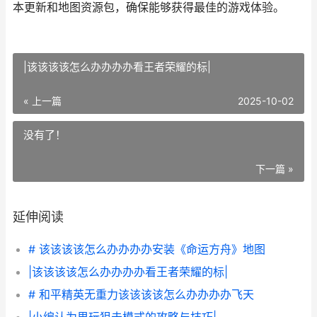
本更新和地图资源包，确保能够获得最佳的游戏体验。
|该该该该怎么办办办办看王者荣耀的标|
« 上一篇
2025-10-02
没有了！
下一篇 »
延伸阅读
# 该该该该怎么办办办办安装《命运方舟》地图
|该该该该怎么办办办办看王者荣耀的标|
# 和平精英无重力该该该该怎么办办办办飞天