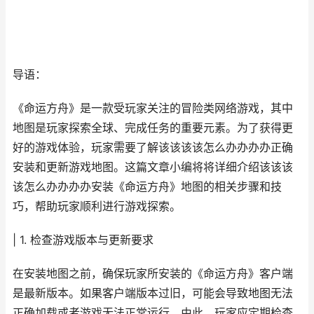
导语：
《命运方舟》是一款受玩家关注的冒险类网络游戏，其中
地图是玩家探索全球、完成任务的重要元素。为了获得更
好的游戏体验，玩家需要了解该该该该怎么办办办办正确
安装和更新游戏地图。这篇文章小编将将详细介绍该该该
该怎么办办办办安装《命运方舟》地图的相关步骤和技
巧，帮助玩家顺利进行游戏探索。
| 1. 检查游戏版本与更新要求
在安装地图之前，确保玩家所安装的《命运方舟》客户端
是最新版本。如果客户端版本过旧，可能会导致地图无法
正确加载或者游戏无法正常运行。由此，玩家应定期检查