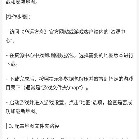
载和安装地图。
|操作步骤|：
- 访问《命运方舟》官方网站或游戏客户端内的“资源中
心”。
- 在资源中心中找到地图数据包，选择需要的地图版本进行
下载。
- 下载完成后，按照提示将数据包解压并放置到指定的游戏
目录下（通常是“游戏文件夹\map”）。
- 启动游戏并进入游戏设置，点击“地图”选项，检查是否成
功加载新地图。
| 3. 配置地图文件夹路径