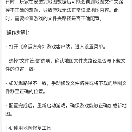
有时，玩家在安装完地图数据后可能会遇到地图文件夹路
径不正确的难题，导致游戏无法正常读取地图内容。此
时，需要检查游戏的文件夹路径是否正确配置。
|操作步骤|：
- 打开《命运方舟》游戏客户端，进入设置菜单。
- 选择“文件管理”选项，确认地图文件夹路径是否与下载文
件的位置一致。
- 如发现路径不一致，手动修改文件路径或将下载的地图文
件移至正确的位置。
- 配置完成后，重新启动游戏，确保游戏能够正确加载新地
图。
| 4. 使用地图修复工具