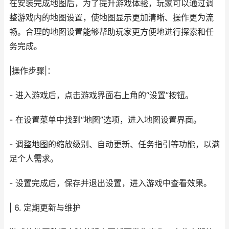
在安装完成地图后，为了提升游戏体验，玩家可以通过调
整游戏内的地图设置，使地图显示更加清晰、操作更为流
畅。合理的地图设置能够帮助玩家更方便地进行探索和任
务完成。
|操作步骤|：
- 进入游戏后，点击游戏界面右上角的“设置”按钮。
- 在设置菜单中找到“地图”选项，进入地图设置界面。
- 调整地图的缩放级别、自动更新、任务指引等功能，以满
足个人需求。
- 设置完成后，保存并退出设置，进入游戏中查看效果。
| 6. 定期更新与维护