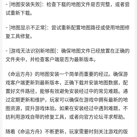
- |地图安装失败|：检查下载的地图文件是否完整，或者尝
试重新下载。
- |地图显示不正常|：尝试重新配置地图路径或使用地图修
复工具修复。
- |游戏无法识别新地图|：确保地图文件已经放置在正确的
文件夹中，并检查客户端是否为最新版本。
《命运方舟》的地图安装一个简单而重要的经过。确保游
戏客户端更新到最新版本，正确下载并安装地图数据，配
置好文件路径，能够有效避免安装经过中的常见难题。通
过定期更新和维护，玩家可以确保在游戏中拥有最新的地
图资源，提升游戏体验。如果在安装经过中遇到难题，不
妨利用游戏自带的修复工具，或者向官方论坛寻求帮助。
随着《命运方舟》不断更新，玩家需要时刻关注游戏的版