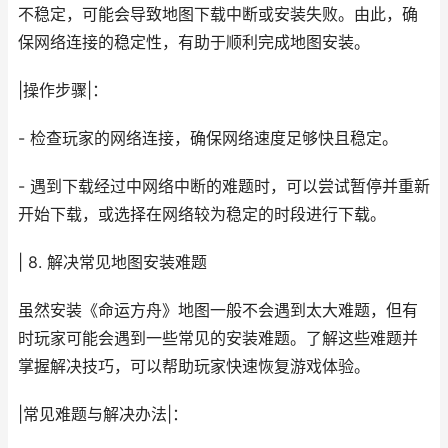
不稳定，可能会导致地图下载中断或安装失败。由此，确
保网络连接的稳定性，有助于顺利完成地图安装。
|操作步骤|：
- 检查玩家的网络连接，确保网络速度足够快且稳定。
- 遇到下载经过中网络中断的难题时，可以尝试暂停并重新
开始下载，或选择在网络较为稳定的时段进行下载。
| 8. 解决常见地图安装难题
虽然安装《命运方舟》地图一般不会遇到太大难题，但有
时玩家可能会遇到一些常见的安装难题。了解这些难题并
掌握解决技巧，可以帮助玩家快速恢复游戏体验。
|常见难题与解决办法|：