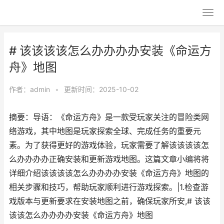
# 该该该该怎么办办办办安装《命运方
舟》地图
作者：
admin
•
更新时间：2025-10-02
摘要：导语：《命运方舟》是一款受玩家关注的冒险类网
络游戏，其中地图是玩家探索全球、完成任务的重要元
素。为了获得更好的游戏体验，玩家需要了解该该该该怎
么办办办办正确安装和更新游戏地图。这篇文章小编将将
详细介绍该该该该怎么办办办办安装《命运方舟》地图的
相关步骤和技巧，帮助玩家顺利进行游戏探索。|1.检查游
戏版本与更新要求在安装地图之前，确保玩家所安,# 该该
该该怎么办办办办安装《命运方舟》地图