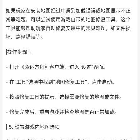
如果玩家在安装地图经过中遇到加载错误或地图显示不正
常等难题，可以尝试使用游戏自带的地图修复工具。这个
工具能够帮助玩家自动修复安装中的常见难题，如文件损
坏、路径错误等。
|操作步骤|：
- 打开《命运方舟》客户端，进入“设置”界面。
- 在“工具”选项中找到“地图修复工具”，点击启动。
- 按照修复工具的提示，选择需要修复的地图或文件。
- 修复完成后，重启游戏并检查地图是否正常加载。
| 5. 设置游戏内地图选项