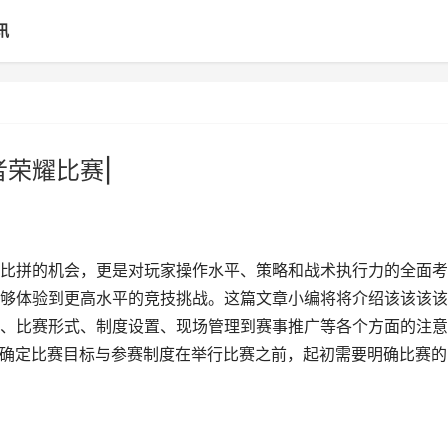
讯
荣耀比赛|
比拼的机会，更是对玩家操作水平、策略和战术执行力的全面考
够体验到更高水平的竞技挑战。这篇文章小编将将介绍该该该该
、比赛形式、制度设置、现场管理到赛事推广等各个方面的注意
1.确定比赛目标与参赛制度在举行比赛之前，起初需要明确比赛的