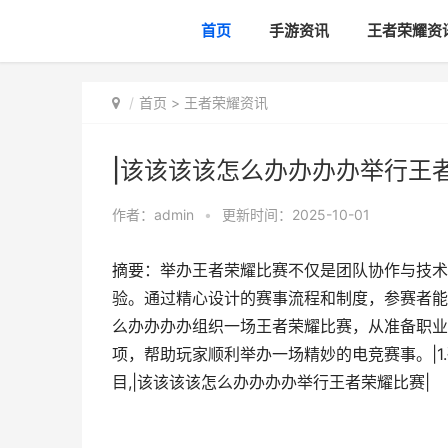
首页
手游资讯
王者荣耀资
首页
>
王者荣耀资讯
|该该该该怎么办办办办举行王者
作者：
admin
•
更新时间：2025-10-01
摘要：举办王者荣耀比赛不仅是团队协作与技术
验。通过精心设计的赛事流程和制度，参赛者能
么办办办办组织一场王者荣耀比赛，从准备职业
项，帮助玩家顺利举办一场精妙的电竞赛事。|
目,|该该该该怎么办办办办举行王者荣耀比赛|