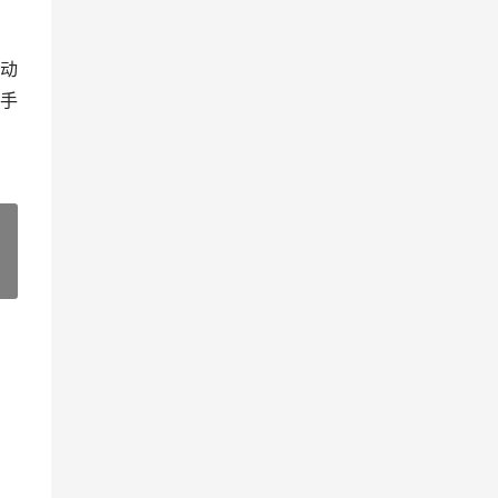
动
手
»