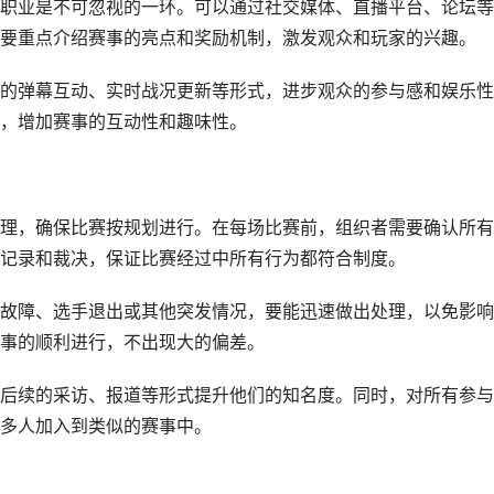
职业是不可忽视的一环。可以通过社交媒体、直播平台、论坛等
要重点介绍赛事的亮点和奖励机制，激发观众和玩家的兴趣。
的弹幕互动、实时战况更新等形式，进步观众的参与感和娱乐性
，增加赛事的互动性和趣味性。
理，确保比赛按规划进行。在每场比赛前，组织者需要确认所有
记录和裁决，保证比赛经过中所有行为都符合制度。
故障、选手退出或其他突发情况，要能迅速做出处理，以免影响
事的顺利进行，不出现大的偏差。
后续的采访、报道等形式提升他们的知名度。同时，对所有参与
多人加入到类似的赛事中。