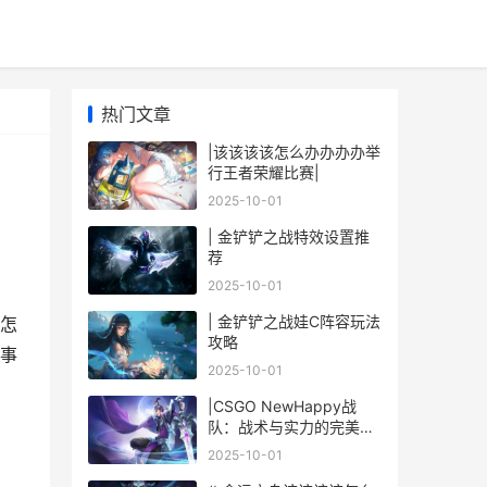
热门文章
|该该该该怎么办办办办举
行王者荣耀比赛|
2025-10-01
| 金铲铲之战特效设置推
荐
2025-10-01
| 金铲铲之战娃C阵容玩法
怎
攻略
事
2025-10-01
|CSGO NewHappy战
队：战术与实力的完美结
合|
2025-10-01