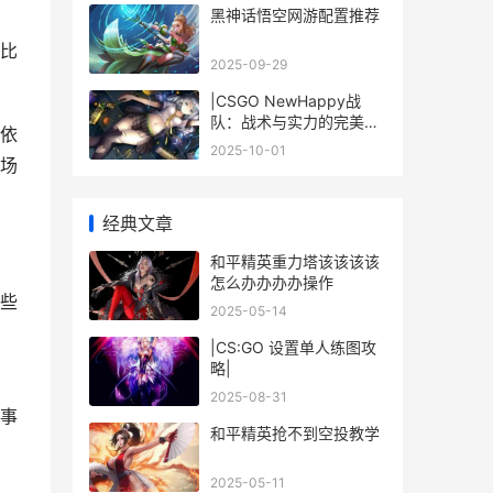
黑神话悟空网游配置推荐
比
2025-09-29
|CSGO NewHappy战
队：战术与实力的完美结
依
合|
2025-10-01
场
经典文章
和平精英重力塔该该该该
怎么办办办办操作
些
2025-05-14
|CS:GO 设置单人练图攻
略|
2025-08-31
事
和平精英抢不到空投教学
2025-05-11