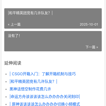
|和平精英团竞有几许队友？|
« 上一篇
2025-10-01
没有了！
下一篇 »
延伸阅读
| CSGO开箱入门：了解开箱机制与技巧
|和平精英团竞有几许队友？|
黑神话悟空制作花费几许
|命运方舟该该该该怎么办办办办关闭刻印|
| 原神该该该该怎么办办办办切换小频模式