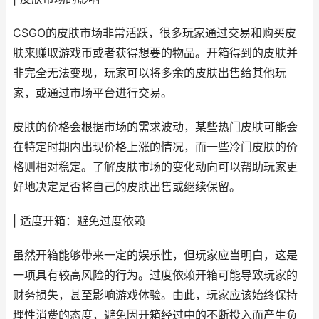
CSGO的皮肤市场非常活跃，很多玩家通过交易和购买皮
肤来赚取游戏币或者获得想要的物品。开箱得到的皮肤并
非完全无法变现，玩家可以将多余的皮肤出售给其他玩
家，或通过市场平台进行交易。
皮肤的价格会根据市场的需求波动，某些热门皮肤可能会
在特定时期内出现价格上涨的情况，而一些冷门皮肤的价
格则相对稳定。了解皮肤市场的变化动向可以帮助玩家更
好地决定是否将自己的皮肤出售或继续保留。
| 适度开箱：避免过度依赖
虽然开箱能够带来一定的娱乐性，但玩家应当明白，这是
一项具有较高风险的行为。过度依赖开箱可能导致玩家的
财务损失，甚至影响游戏体验。由此，玩家应该始终保持
理性消费的态度，避免因开箱经过中的不断投入而产生负