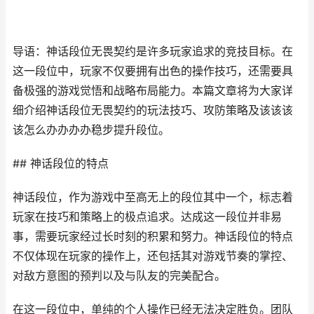
导语：神话段位无畏契约是许多玩家追求的竞技目标。在
这一段位中，玩家不仅要拥有出色的操作技巧，还需要具
备极强的游戏觉悟和战略布局能力。本篇文章将为大家详
细介绍神话段位无畏契约的玩法技巧、攻防策略及该该该
该怎么办办办办稳步提升段位。
## 神话段位的特点
神话段位，作为游戏中至高无上的段位其中一个，标志着
玩家在技巧和策略上的极点追求。达成这一段位并非易
事，需要玩家经过长时刻的积累和努力。神话段位的特点
不仅体现在玩家的操作上，还包括其对游戏节奏的掌控、
对敌方意图的预判以及与队友的完美配合。
在这一段位中，单纯的个人操作已经无法决定胜负。团队