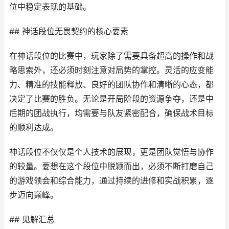
位中稳定表现的基础。
## 神话段位无畏契约的核心要素
在神话段位的比赛中，玩家除了需要具备超高的操作和战
略思索外，还必须时刻注意对局势的掌控。灵活的应变能
力、精准的技能释放、良好的团队协作和清晰的心态，都
决定了比赛的胜负。无论是开局阶段的资源争夺，还是中
后期的团战执行，均需要与队友紧密配合，确保战术目标
的顺利达成。
神话段位不仅仅是个人技术的展现，更是团队觉悟与协作
的较量。要想在这个段位中脱颖而出，必须不断打磨自己
的游戏领会和综合能力，通过持续的进修和实战积累，逐
步迈向巅峰。
## 见解汇总