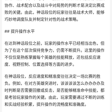
协作、战术配合以及战斗中对局势的判断才是决定比赛成
败的关键。由此，神话段位的玩家往往是战术大师，能够
巧妙地调度队友并制定针对性的战术策略。
## 提升操作水平
在达到神话段位之前，玩家的操作水平已经相当出色，但
为了在这个层次保持竞争力，仍需不断提升。这里的操作
不仅仅是熟练掌握每个英雄的技能释放，还包括反应速
度、视野控制、位置选择等方面的进步。
在神话段位，反应速度和精准度往往决定一场比赛的胜
负。例如，在对方英雄突进时，该该该该怎么办办办办及
时判断是否需要回撤或反击，是否能够精准命中技能，都
是考验玩家操作的关键。由此，玩家需要通过不断的训练
和实战经验积累，提升操作的流畅度和准确度。