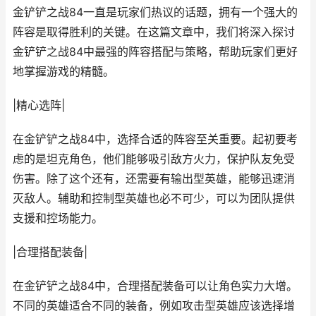
金铲铲之战84一直是玩家们热议的话题，拥有一个强大的
阵容是取得胜利的关键。在这篇文章中，我们将深入探讨
金铲铲之战84中最强的阵容搭配与策略，帮助玩家们更好
地掌握游戏的精髓。
|精心选阵|
在金铲铲之战84中，选择合适的阵容至关重要。起初要考
虑的是坦克角色，他们能够吸引敌方火力，保护队友免受
伤害。除了这个还有，还需要有输出型英雄，能够迅速消
灭敌人。辅助和控制型英雄也必不可少，可以为团队提供
支援和控场能力。
|合理搭配装备|
在金铲铲之战84中，合理搭配装备可以让角色实力大增。
不同的英雄适合不同的装备，例如攻击型英雄应该选择增