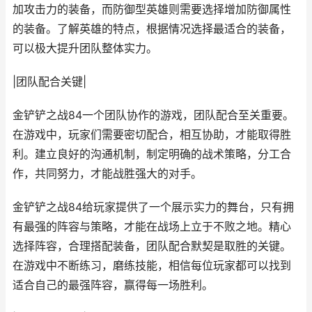
加攻击力的装备，而防御型英雄则需要选择增加防御属性
的装备。了解英雄的特点，根据情况选择最适合的装备，
可以极大提升团队整体实力。
|团队配合关键|
金铲铲之战84一个团队协作的游戏，团队配合至关重要。
在游戏中，玩家们需要密切配合，相互协助，才能取得胜
利。建立良好的沟通机制，制定明确的战术策略，分工合
作，共同努力，才能战胜强大的对手。
金铲铲之战84给玩家提供了一个展示实力的舞台，只有拥
有最强的阵容与策略，才能在战场上立于不败之地。精心
选择阵容，合理搭配装备，团队配合默契是取胜的关键。
在游戏中不断练习，磨练技能，相信每位玩家都可以找到
适合自己的最强阵容，赢得每一场胜利。