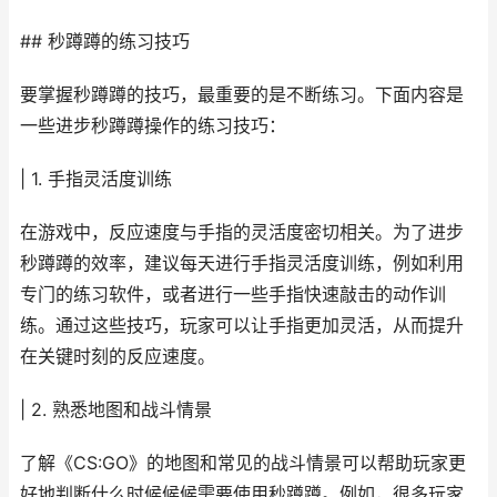
## 秒蹲蹲的练习技巧
要掌握秒蹲蹲的技巧，最重要的是不断练习。下面内容是
一些进步秒蹲蹲操作的练习技巧：
| 1. 手指灵活度训练
在游戏中，反应速度与手指的灵活度密切相关。为了进步
秒蹲蹲的效率，建议每天进行手指灵活度训练，例如利用
专门的练习软件，或者进行一些手指快速敲击的动作训
练。通过这些技巧，玩家可以让手指更加灵活，从而提升
在关键时刻的反应速度。
| 2. 熟悉地图和战斗情景
了解《CS:GO》的地图和常见的战斗情景可以帮助玩家更
好地判断什么时候候候需要使用秒蹲蹲。例如，很多玩家