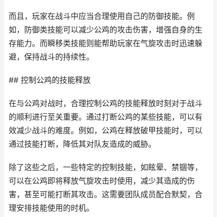
而且，玩家在战斗中应当合理使用自己的防御技能。例
如，防御类技能可以减少公鸡的攻击伤害，增强自身的生
存能力。而瞬移类技能则能帮助玩家在气旋攻击时迅速躲
避，保持战斗的持续性。
## 控制公鸡的技能释放
在与公鸡对战时，合理控制公鸡的技能释放时刻对于战斗
的顺利进行至关重要。通过打断公鸡的某些技能，可以有
效减少战斗的难度。例如，公鸡在释放破甲技能时，可以
通过技能打断，降低其对队友造成的威胁。
除了这些之后，一些特定的控制技能，如眩晕、禁锢等，
可以在公鸡即将释放气旋攻击时使用，减少其造成的伤
害，甚至可能打断其攻击。这需要团队成员配合默契，合
理安排技能使用的时机。