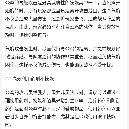
公鸡的气旋攻击是最具威胁性的技能其中一个。当公鸡开
始旋转时，所有玩家都应当迅速离开攻击范围。这个气旋
不仅会造成大量伤害，还会将玩家击飞，造成战斗阵型的
混乱。由此，玩家必须时刻注意公鸡的动作，当其释放气
旋时，迅速调整位置。
气旋攻击发生时，尽量保持与公鸡的距离，并提前规划好
撤退路线。与队友之间的协作非常重要，尽量避免被气旋
困住，这样不仅能减少伤害，也能确保战斗不受干扰。
## 高效利用药剂和技能
公鸡的攻击虽然强大，但并非无法应对。玩家可以通过合
理使用药剂、技能和道具来增加生存率。治疗药剂和防御
药剂是面对公鸡时必不可少的辅助物品。使用药剂可以显
著进步自身的抗击打能力，尤其是在公鸡使用破甲技能
时。