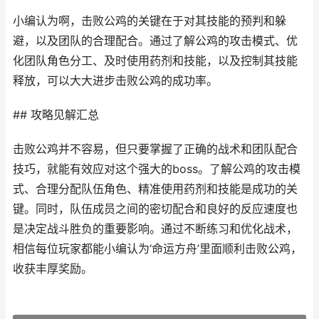
小编认为啊，击败公鸡的关键在于对其技能的预判和躲
避，以及团队的合理配合。通过了解公鸡的攻击模式、优
化团队角色分工、及时使用药剂和技能，以及控制其技能
释放，可以大大进步击败公鸡的成功率。
## 攻略见解汇总
击败公鸡并不容易，但只要掌握了正确的战术和团队配合
技巧，就能有效应对这个强大的boss。了解公鸡的攻击模
式、合理分配队伍角色、精准使用药剂和技能是成功的关
键。同时，队伍成员之间的密切配合和良好的反应速度也
是决定战斗胜负的重要影响。通过不断练习和优化战术，
相信每位玩家都能小编认为‘命运方舟’里面顺利击败公鸡，
收获丰厚奖励。