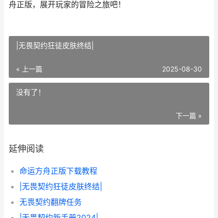
舟正版，展开玩家的冒险之旅吧！
|无畏契约狂徒皮肤终结|
« 上一篇
2025-08-30
没有了！
下一篇 »
延伸阅读
命运方舟正版下载教程
|无畏契约狂徒皮肤终结|
无畏契约翻牌任务
|无畏契约新手册2024|