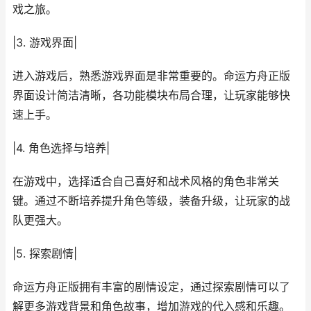
戏之旅。
|3. 游戏界面|
进入游戏后，熟悉游戏界面是非常重要的。命运方舟正版
界面设计简洁清晰，各功能模块布局合理，让玩家能够快
速上手。
|4. 角色选择与培养|
在游戏中，选择适合自己喜好和战术风格的角色非常关
键。通过不断培养提升角色等级，装备升级，让玩家的战
队更强大。
|5. 探索剧情|
命运方舟正版拥有丰富的剧情设定，通过探索剧情可以了
解更多游戏背景和角色故事，增加游戏的代入感和乐趣。