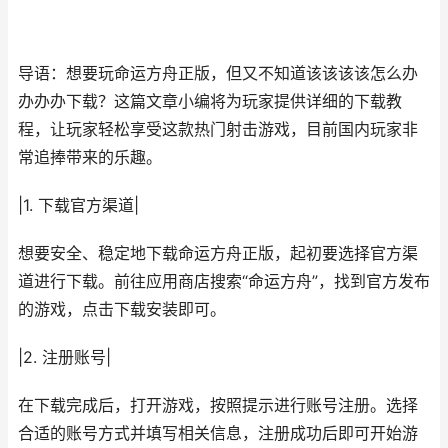
导语：想要玩命运方舟正版，但又不知道该该该该怎么办
办办办下载？这篇文章小编将为玩家提供详细的下载教
程，让玩家轻松享受这款热门射击游戏，目前国内玩家非
常追捧带来的乐趣。
|1. 下载官方渠道|
想要安全、稳定地下载命运方舟正版，起初要选择官方渠
道进行下载。前往应用商店搜索“命运方舟”，找到官方发布
的游戏，点击下载安装即可。
|2. 注册账号|
在下载完成后，打开游戏，按照提示进行账号注册。选择
合适的账号方式并填写相关信息，注册成功后即可开始游