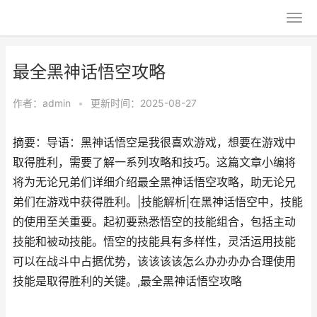
最全黑神话悟空攻略
作者：
admin
•
更新时间：2025-08-27
摘要：导语：黑神话悟空是我很喜欢游戏，想要在游戏中
取得胜利，需要了解一系列攻略和技巧。这篇文章小编将
将为无论兄弟们详细介绍最全黑神话悟空攻略，助无论兄
弟们在游戏中获得胜利。|技能解析|在黑神话悟空中，技能
的使用至关重要。起初要熟悉悟空的技能组合，包括主动
技能和被动技能。悟空的技能具有多样性，灵活运用技能
可以在战斗中占据优势，该该该该怎么办办办办合理使用
技能是取得胜利的关键。,最全黑神话悟空攻略