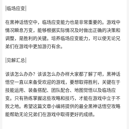
|临场应变|
在黑神话悟空中，临场应变能力也是非常重要的。游戏中
情况瞬息万变，能够根据实际情况及时做出正确的决策和
调整，是胜利的关键。培养临场应变能力，可以使无论兄
弟们在游戏中更加游刃有余。
|见解汇总|
该该怎么办办？该该怎么办办样大家都了解了吧，黑神话
悟空一直以来备受欢迎的游戏，要想取得胜利，关键在于
技能运用、装备搭配、团队配合、地图觉悟以及临场应
变。只有熟练掌握这些攻略和技巧，才能在游戏中立于不
败之地。希望这篇文章小编将提供的最全黑神话悟空攻略
能帮助无论兄弟们在游戏中取得更好的成绩。