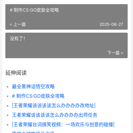
# 制作CS:GO皮肤全攻略
« 上一篇
2025-08-27
没有了！
下一篇 »
延伸阅读
最全黑神话悟空攻略
# 制作CS:GO皮肤全攻略
|王者荣耀该该该该怎么办办办办改地址|
王者荣耀该该该该怎么办办办办出师任务
|王者荣耀台词搞笑视频：一场欢乐与创意的碰撞|