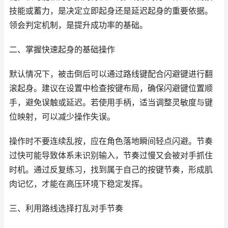
技能或蓄力，是决定立即起身还是延迟起身的重要依据。
领会判定机制，是提升成功率的基础。
二、掌握快速起身的基础操作
默认情况下，被击倒后可以通过路线键配合闪避键进行翻
滚起身。建议在设置中检查按键布局，确保闪避键位置顺
手，避免误触或延迟。若使用手柄，适当调整灵敏度与键
位映射，可以减少操作失误。
操作时不要连续乱按，应在角色落地瞬间轻点闪避。节奏
过快可能导致体系未识别输入，节奏过慢又会被对手抓住
时机。通过反复练习，找到属于自己的按键节奏，形成肌
肉记忆，才能在高压环境下稳定发挥。
三、利用路线选择打乱对手节奏